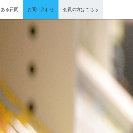
くある質問
お問い合わせ
会員の方はこちら