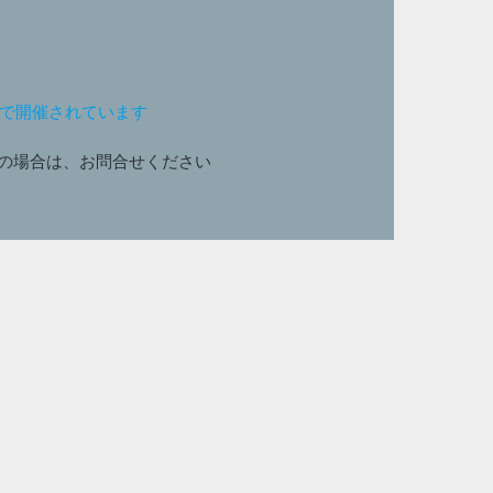
ンで開催されています
の場合は、お問合せください