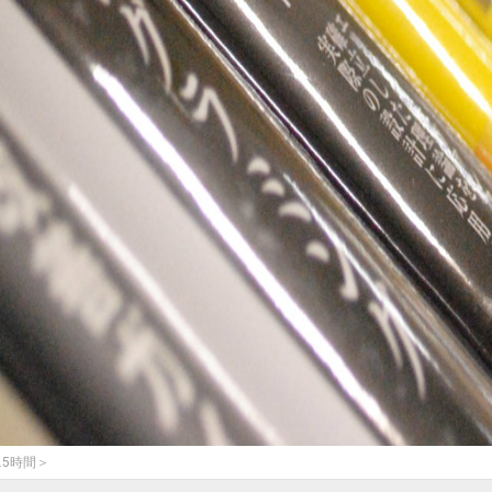
.5時間＞