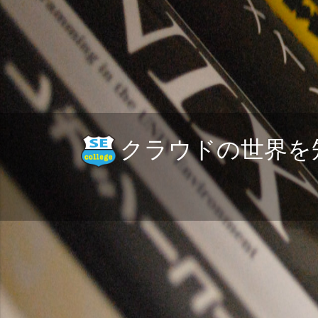
クラウドの世界を