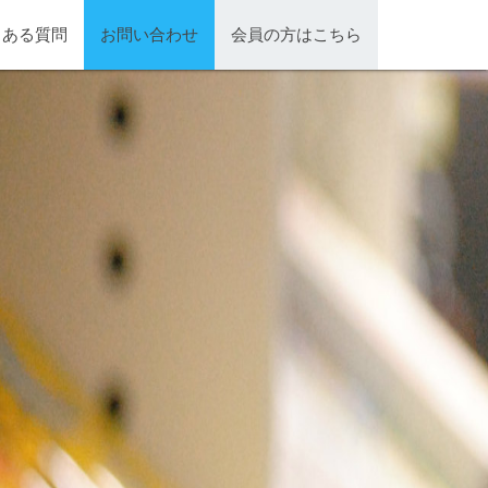
くある質問
お問い合わせ
会員の方はこちら