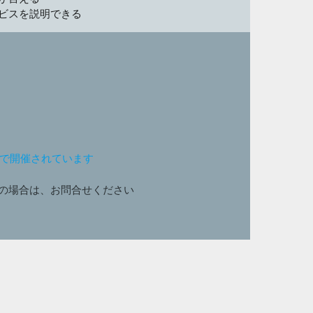
ビスを説明できる
ンで開催されています
の場合は、お問合せください