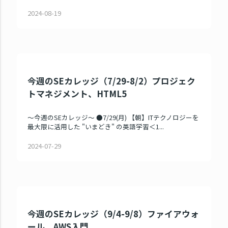
2024-08-19
今週のSEカレッジ（7/29-8/2）プロジェク
トマネジメント、HTML5
～今週のSEカレッジ～ ●7/29(月) 【朝】ITテクノロジーを
最大限に活用した "いまどき" の英語学習＜1...
2024-07-29
今週のSEカレッジ（9/4-9/8）ファイアウォ
ール、AWS入門