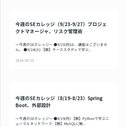
今週のSEカレッジ（9/23-9/27）プロジェ
クトマネージャ、リスク管理術
～今週のSEカレッジ～ ●9/23(月)は、講座はございませ
ん。 ●9/24(火) 【朝】ケーススタディで学ぶ...
2024-09-23
今週のSEカレッジ（8/19-8/23）Spring
Boot、外部設計
～今週のSEカレッジ～ ●8/19(月) 【朝】Pythonで学ぶニ
ューラルネットワーク 【朝】MySQLに触...