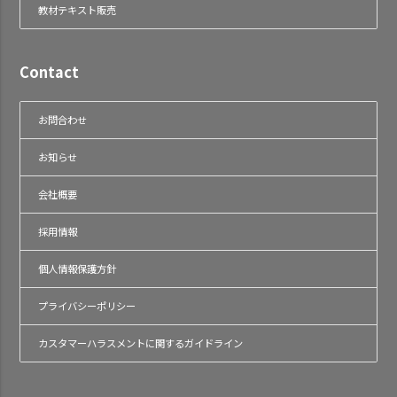
教材テキスト販売
Contact
お問合わせ
お知らせ
会社概要
採用情報
個人情報保護方針
プライバシーポリシー
カスタマーハラスメントに関するガイドライン