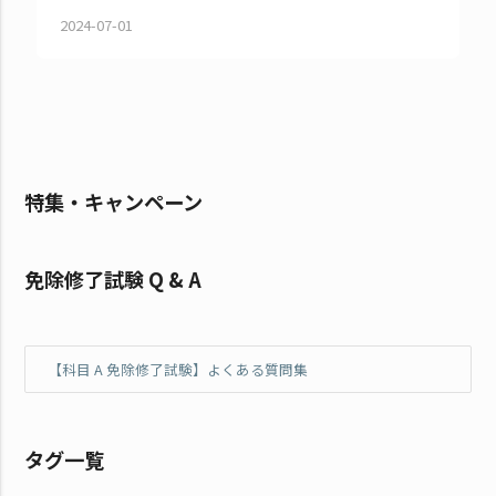
2024-07-01
特集・キャンペーン
免除修了試験 Q & A
【科目 A 免除修了試験】よくある質問集
タグ一覧