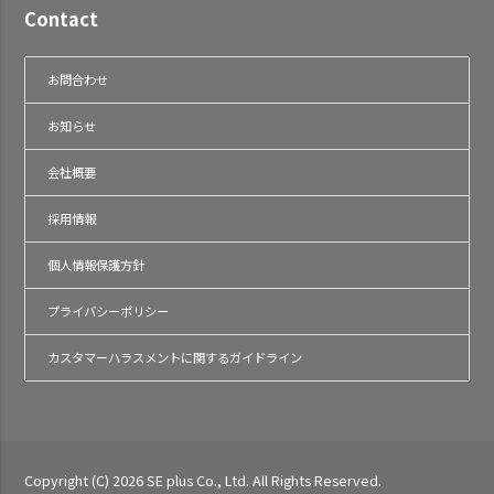
Contact
お問合わせ
お知らせ
会社概要
採用情報
個人情報保護方針
プライバシーポリシー
カスタマーハラスメントに関するガイドライン
Copyright (C) 2026 SE plus Co., Ltd. All Rights Reserved.