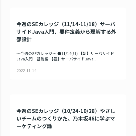
今週のSEカレッジ（11/14-11/18）サーバ
サイドJava入門、要件定義から理解する外
部設計
～今週のSEカレッジ～ ●11/14(月) 【朝】サーバサイド
Java入門 基礎編 【昼】サーバサイドJava...
2022-11-14
今週のSEカレッジ（10/24-10/28）やさし
いチームのつくりかた、乃木坂46に学ぶマ
ーケティング論