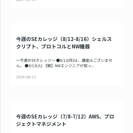
今週のSEカレッジ（8/12-8/16）シェルス
クリプト、プロトコルとNW機器
～今週のSEカレッジ～ ●8/12(月)は、講座はございませ
ん。 ●8/13(火) 【朝】NWエンジニアが知っ...
2024-08-12
今週のSEカレッジ（7/8-7/12）AWS、プロ
ジェクトマネジメント