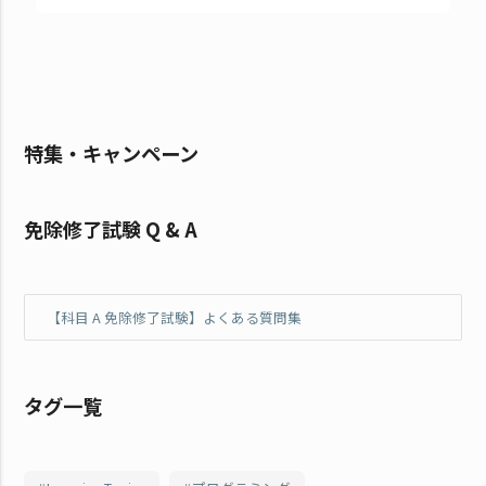
特集・キャンペーン
免除修了試験 Q & A
【科目 A 免除修了試験】よくある質問集
タグ一覧