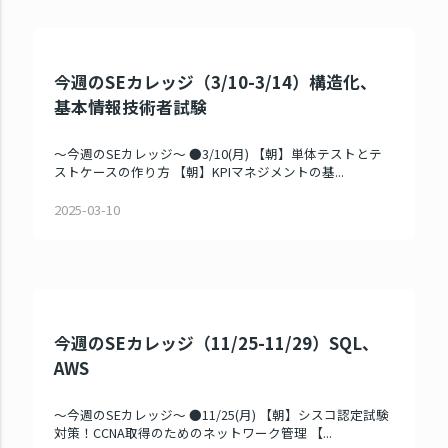
今週のSEカレッジ（3/10-3/14）構造化、
基本情報技術者試験
～今週のSEカレッジ～ ●3/10(月) 【朝】単体テストとテ
ストケースの作り方 【朝】KPIマネジメントの基...
2025-03-10
今週のSEカレッジ（11/25-11/29）SQL、
AWS
～今週のSEカレッジ～ ●11/25(月) 【朝】シスコ認定試験
対策！CCNA取得のためのネットワーク管理 【...