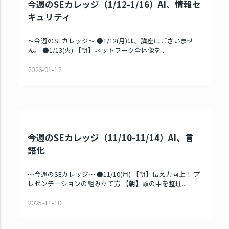
今週のSEカレッジ（1/12-1/16）AI、情報セ
キュリティ
～今週のSEカレッジ～ ●1/12(月)は、講座はございませ
ん。 ●1/13(火) 【朝】ネットワーク全体像を...
2026-01-12
今週のSEカレッジ（11/10-11/14）AI、言
語化
～今週のSEカレッジ～ ●11/10(月) 【朝】伝え力向上！ プ
レゼンテーションの組み立て方 【朝】頭の中を整理...
2025-11-10