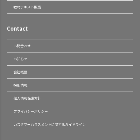
教材テキスト販売
Contact
お問合わせ
お知らせ
会社概要
採用情報
個人情報保護方針
プライバシーポリシー
カスタマーハラスメントに関するガイドライン