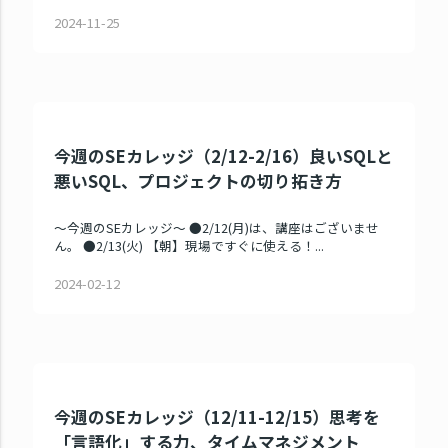
2024-11-25
今週のSEカレッジ（2/12-2/16）良いSQLと
悪いSQL、プロジェクトの切り拓き方
～今週のSEカレッジ～ ●2/12(月)は、講座はございませ
ん。 ●2/13(火) 【朝】現場ですぐに使える！...
2024-02-12
今週のSEカレッジ（12/11-12/15）思考を
「言語化」する力、タイムマネジメント