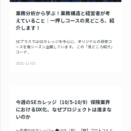
業務分析から学ぶ！業務構造と経営者が考
えていること｜一押しコースの見どころ、紹
介します！
SEプラスではSEカレッジを中心に、オリジナルの研修コ
ースを毎シーズン企画しています。 この「見どころ紹介」
コーナ...
2021-11-02
今週のSEカレッジ（10/5-10/9）保険業界
におけるDX化、なぜプロジェクトは進まな
いのか
～今週のSEカレッジ～ ●10/5（月） 【朝】プロトコルと