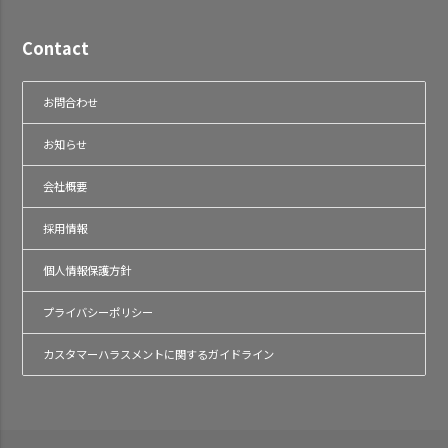
Contact
お問合わせ
お知らせ
会社概要
採用情報
個人情報保護方針
プライバシーポリシー
カスタマーハラスメントに関するガイドライン