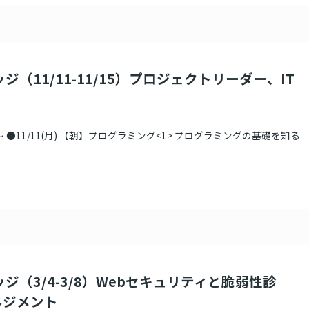
ジ（11/11-11/15）プロジェクトリーダー、IT
 ●11/11(月) 【朝】プログラミング<1> プログラミングの基礎を知る
ジ（3/4-3/8）Webセキュリティと脆弱性診
ネジメント