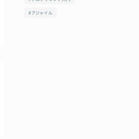
アジャイル