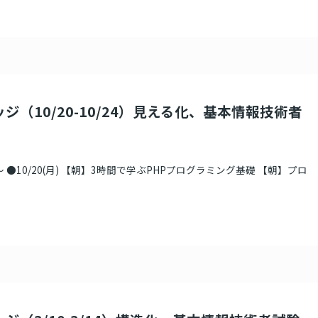
ジ（10/20-10/24）見える化、基本情報技術者
 ●10/20(月) 【朝】3時間で学ぶPHPプログラミング基礎 【朝】プロ