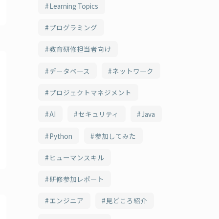
Learning Topics
プログラミング
教育研修担当者向け
データベース
ネットワーク
プロジェクトマネジメント
AI
セキュリティ
Java
Python
参加してみた
ヒューマンスキル
研修参加レポート
エンジニア
見どころ紹介