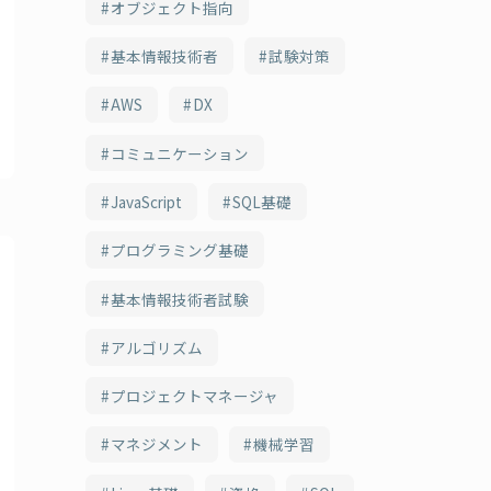
オブジェクト指向
基本情報技術者
試験対策
AWS
DX
コミュニケーション
JavaScript
SQL基礎
プログラミング基礎
基本情報技術者試験
アルゴリズム
プロジェクトマネージャ
マネジメント
機械学習