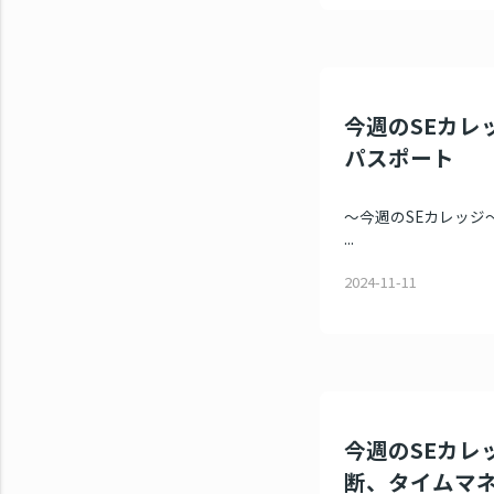
今週のSEカレッ
パスポート
～今週のSEカレッジ～
...
2024-11-11
今週のSEカレッ
断、タイムマ