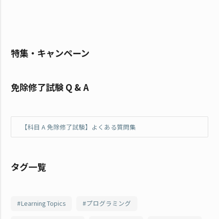
特集・キャンペーン
免除修了試験 Q & A
【科目 A 免除修了試験】よくある質問集
タグ一覧
Learning Topics
プログラミング