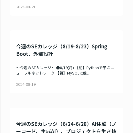
2025-04-21
今週のSEカレッジ（8/19-8/23）Spring
Boot、外部設計
～今週のSEカレッジ～ ●8/19(月) 【朝】Pythonで学ぶニ
ューラルネットワーク 【朝】MySQLに触...
2024-08-19
今週のSEカレッジ（6/24-6/28）AI体験（ノ
ーコード、生成AI）、プロジェクトを生き抜