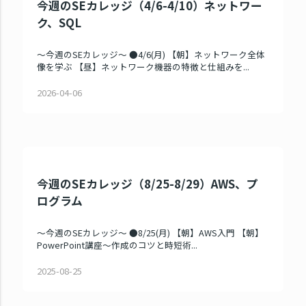
今週のSEカレッジ（4/6-4/10）ネットワー
ク、SQL
～今週のSEカレッジ～ ●4/6(月) 【朝】ネットワーク全体
像を学ぶ 【昼】ネットワーク機器の特徴と仕組みを...
2026-04-06
今週のSEカレッジ（8/25-8/29）AWS、プ
ログラム
～今週のSEカレッジ～ ●8/25(月) 【朝】AWS入門 【朝】
PowerPoint講座～作成のコツと時短術...
2025-08-25