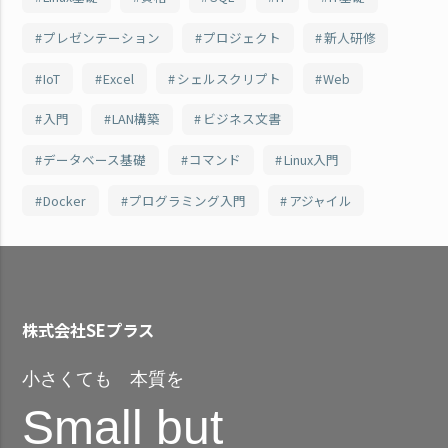
プレゼンテーション
プロジェクト
新人研修
IoT
Excel
シェルスクリプト
Web
入門
LAN構築
ビジネス文書
データベース基礎
コマンド
Linux入門
Docker
プログラミング入門
アジャイル
株式会社SEプラス
小さくても 本質を
Small but