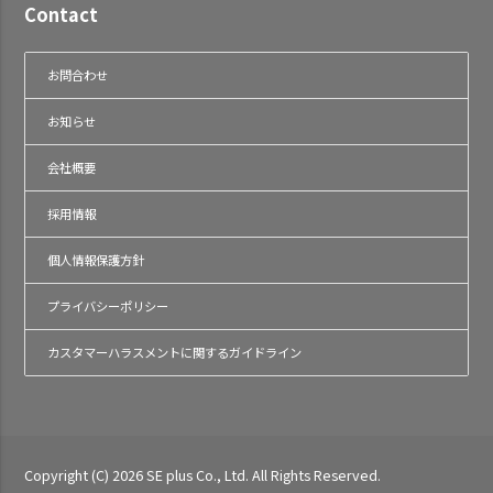
Contact
お問合わせ
お知らせ
会社概要
採用情報
個人情報保護方針
プライバシーポリシー
カスタマーハラスメントに関するガイドライン
Copyright (C) 2026 SE plus Co., Ltd. All Rights Reserved.