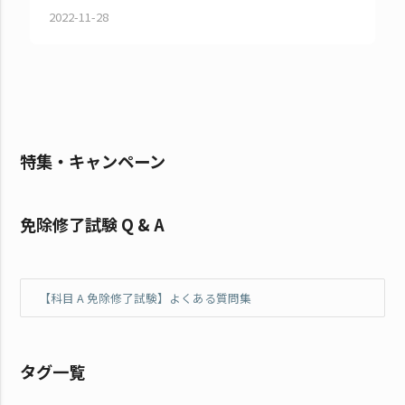
2022-11-28
特集・キャンペーン
免除修了試験 Q & A
【科目 A 免除修了試験】よくある質問集
タグ一覧