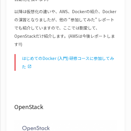
以降は仮想化の違いや、AWS、Dockerの紹介、Docker
の演習となりましたが、他の “参加してみた” レポート
でも紹介していますので、ここでは割愛して、
OpenStackだけ紹介します。(AWSは今後レポートしま
す!!)
はじめてのDocker (入門) 研修コースに参加してみ
た
OpenStack