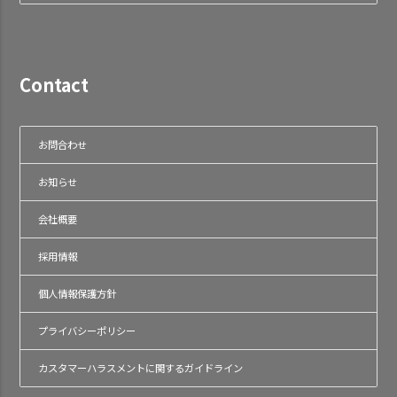
Contact
お問合わせ
お知らせ
会社概要
採用情報
個人情報保護方針
プライバシーポリシー
カスタマーハラスメントに関するガイドライン