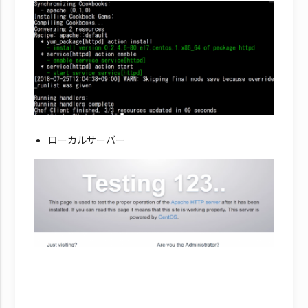
ローカルサーバー