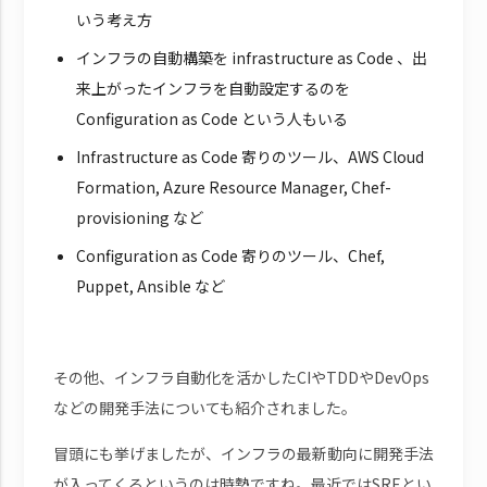
いう考え方
インフラの自動構築を infrastructure as Code 、出
来上がったインフラを自動設定するのを
Configuration as Code という人もいる
Infrastructure as Code 寄りのツール、AWS Cloud
Formation, Azure Resource Manager, Chef-
provisioning など
Configuration as Code 寄りのツール、Chef,
Puppet, Ansible など
その他、インフラ自動化を活かしたCIやTDDやDevOps
などの開発手法についても紹介されました。
冒頭にも挙げましたが、インフラの最新動向に開発手法
が入ってくるというのは時勢ですね。最近ではSREとい