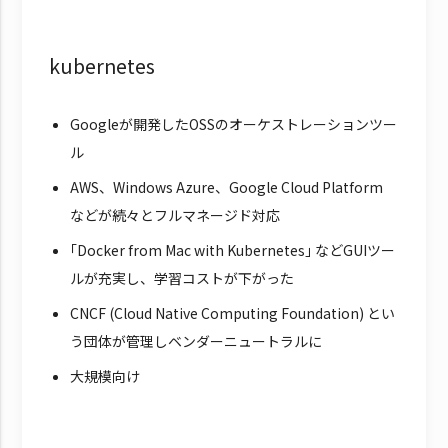
kubernetes
Googleが開発したOSSのオーケストレーションツー
ル
AWS、Windows Azure、Google Cloud Platform
などが続々とフルマネージド対応
｢Docker from Mac with Kubernetes｣ などGUIツー
ルが充実し、学習コストが下がった
CNCF (Cloud Native Computing Foundation) とい
う団体が管理しベンダーニュートラルに
大規模向け