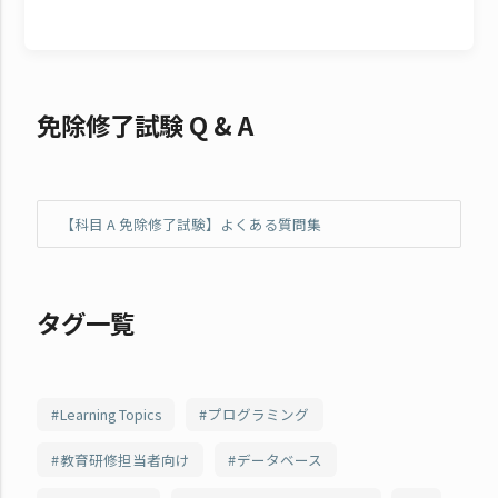
免除修了試験 Q & A
【科目 A 免除修了試験】よくある質問集
タグ一覧
Learning Topics
プログラミング
教育研修担当者向け
データベース