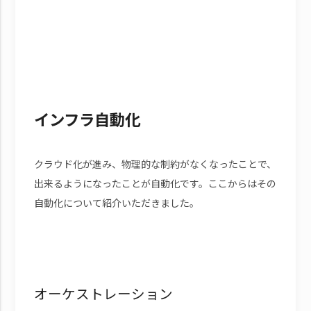
インフラ自動化
クラウド化が進み、物理的な制約がなくなったことで、
出来るようになったことが自動化です。ここからはその
自動化について紹介いただきました。
オーケストレーション