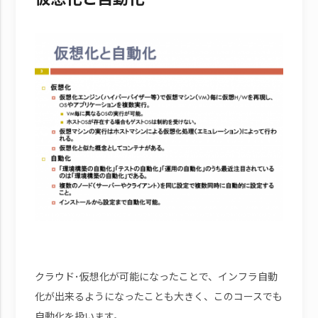
クラウド･仮想化が可能になったことで、インフラ自動
化が出来るようになったことも大きく、このコースでも
自動化を扱います。