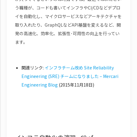
う職種が、コードも書いてインフラやCI/CDなどデプロ
イを自動化し、マイクロサービスなどアーキテクチャを
取り入れたり、GraphQLなどAPI基盤を変えるなど、開
発の高速化、効率化、拡張性･可用性の向上を行ってい
ます。
関連リンク:
インフラチーム改め Site Reliability
Engineering (SRE) チームになりました – Mercari
Engineering Blog
(2015年11月18日)