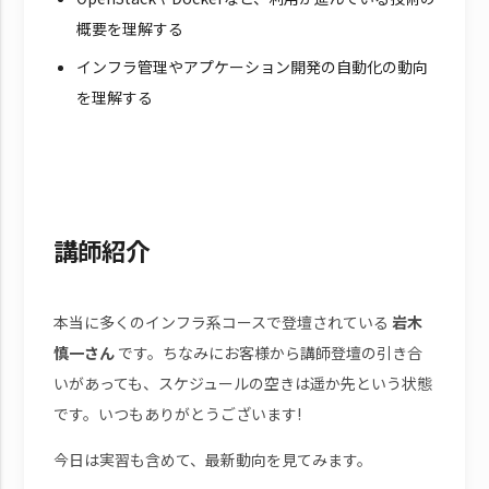
概要を理解する
インフラ管理やアプケーション開発の自動化の動向
を理解する
講師紹介
本当に多くのインフラ系コースで登壇されている
岩木
慎一さん
です。ちなみにお客様から講師登壇の引き合
いがあっても、スケジュールの空きは遥か先という状態
です。いつもありがとうございます!
今日は実習も含めて、最新動向を見てみます。