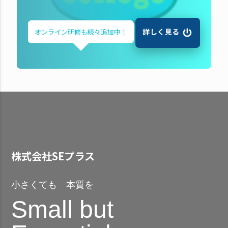
詳しく見る
オンライン研修も
続々追加中！
株式会社SEプラス
小さくても 本質を
Small but