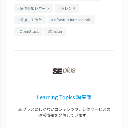
研修参加レポート
トレンド
参加してみた
Infrastructure as Code
OpenStack
Docker
Learning Topics 編集部
SEプラスにしかないコンテンツや、研修サービスの
運営情報を発信しています。