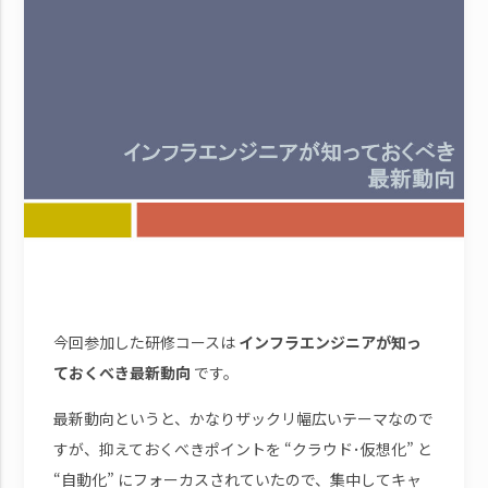
今回参加した研修コースは
インフラエンジニアが知っ
ておくべき最新動向
です。
最新動向というと、かなりザックリ幅広いテーマなので
すが、抑えておくべきポイントを “クラウド･仮想化” と
“自動化” にフォーカスされていたので、集中してキャ