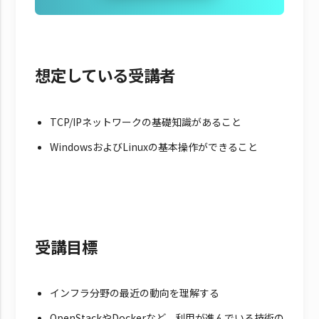
想定している受講者
TCP/IPネットワークの基礎知識があること
WindowsおよびLinuxの基本操作ができること
受講目標
インフラ分野の最近の動向を理解する
OpenStackやDockerなど、利用が進んでいる技術の