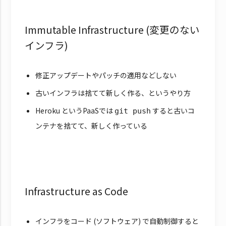
Immutable Infrastructure (変更のない
インフラ)
修正アップデートやパッチの適用などしない
古いインフラは捨てて新しく作る、というやり方
Heroku というPaaSでは
すると古いコ
git push
ンテナを捨てて、新しく作っている
Infrastructure as Code
インフラをコード (ソフトウェア) で自動制御すると