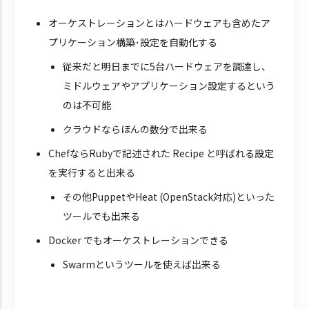
オーケストレーションとはハードウェアも含めたア
プリケーション構築･設定を自動化する
従来だと明日までに5台ハードウェアを調達し、
ミドルウェアやアプリケーション設定するという
のは不可能
クラウドならほんの数分で出来る
ChefならRubyで記述された Recipe と呼ばれる設定
を実行すると出来る
その他PuppetやHeat (OpenStack対応)といった
ツールでも出来る
Docker でもオーケストレーションできる
Swarmというツールを使えば出来る