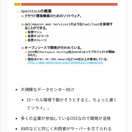
大規模なデータセンター向け
ローカル環境で動かそうとすると、ちょっと遅く
てツライ。。
多くの企業が参加しているOSSなので開発が活発
AWSなどと同じく利用者がサーバーを立てられる