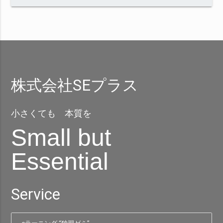
株式会社SEプラス
小さくても 本質を
Small but
Essential
Service