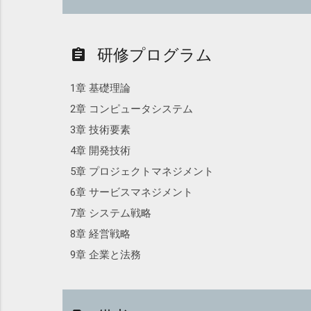
研修プログラム
assignment
1章 基礎理論
2章 コンピュータシステム
3章 技術要素
4章 開発技術
5章 プロジェクトマネジメント
6章 サービスマネジメント
7章 システム戦略
8章 経営戦略
9章 企業と法務