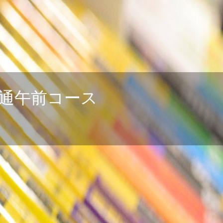
共通午前コース