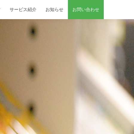
す
サービス紹介
お知らせ
お問い合わせ