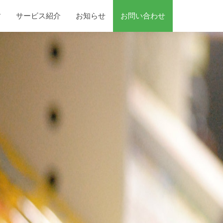
す
サービス紹介
お知らせ
お問い合わせ