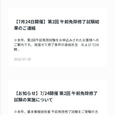
【7月24日開催】第2回 午前免除修了試験結
果のご連絡
※本件、第2回午前免除試験をお申込みされたお客様への
ご案内です。 独習ゼミ修了条件の達成状況 および 7/24
開...
2022-07-26
【お知らせ】7/24開催 第2回 午前免除修了
試験の実施について
※本件、基本情報技術者 午前免除修了試験をご受験の方