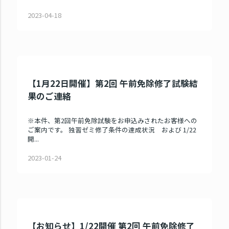
2023-04-18
【1月22日開催】第2回 午前免除修了試験結
果のご連絡
※本件、第2回午前免除試験をお申込みされたお客様への
ご案内です。 独習ゼミ修了条件の達成状況 および 1/22
開...
2023-01-24
【お知らせ】1/22開催 第2回 午前免除修了