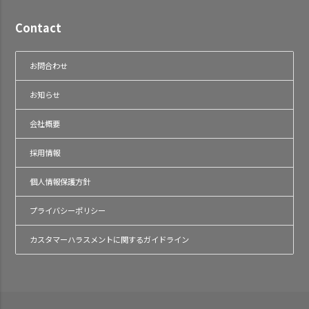
Contact
お問合わせ
お知らせ
会社概要
採用情報
個人情報保護方針
プライバシーポリシー
カスタマーハラスメントに関するガイドライン