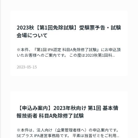
2023秋【第1回免除試験】受験票予告・試験
会場について
※本件、『第1回 IPA認定 科目A免除修了試験』にお申込頂
いたお客様へのご案内です。 この度は2023秋第1回科...
2023-05-15
【申込み案内】2023年秋向け 第1回 基本情
報技術者 科目A免除修了試験
※本件は、法人向け（企業管理者様へ）の申込案内です。
SEプラス IPA運営事務局です。 平素は独習ゼミをご利用...