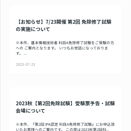
【お知らせ】7/23開催 第2回 免除修了試験
の実施について
※本件、基本情報技術者 科目A免除修了試験をご受験の方
への ご案内となります。 いつもお世話になっておりま
す。 ...
2023-07-23
2023秋【第2回免除試験】受験票予告・試験
会場について
※本件、『第2回 IPA認定 科目A免除修了試験』にお申込頂
いたお客様へのご案内です。 この度は2023秋第2回科...