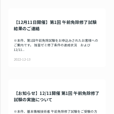
【12月11日開催】第1回 午前免除修了試験
結果のご連絡
※本件、第1回午前免除試験をお申込みされたお客様への
ご案内です。 独習ゼミ修了条件の達成状況 および
12/11...
2022-12-13
【お知らせ】12/11開催 第1回 午前免除修了
試験の実施について
※本件、基本情報技術者 午前免除修了試験をご受験の方