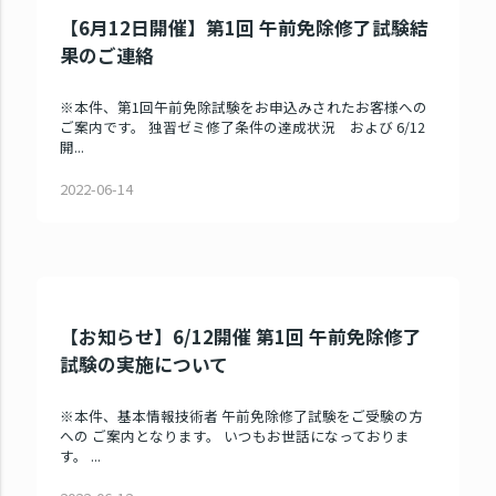
【6月12日開催】第1回 午前免除修了試験結
果のご連絡
※本件、第1回午前免除試験をお申込みされたお客様への
ご案内です。 独習ゼミ修了条件の達成状況 および 6/12
開...
2022-06-14
【お知らせ】6/12開催 第1回 午前免除修了
試験の実施について
※本件、基本情報技術者 午前免除修了試験をご受験の方
への ご案内となります。 いつもお世話になっておりま
す。 ...