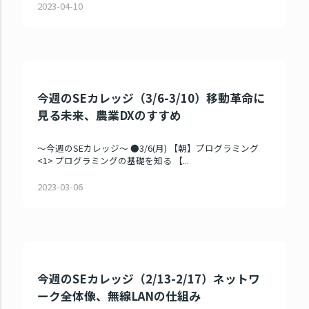
2023-04-10
今週のSEカレッジ（3/6-3/10）移動革命に
見る未来、農業DXのすすめ
～今週のSEカレッジ～ ●3/6(月) 【朝】プログラミング
<1> プログラミングの基礎を知る 【...
2023-03-06
今週のSEカレッジ（2/13-2/17）ネットワ
ーク全体像、無線LANの仕組み