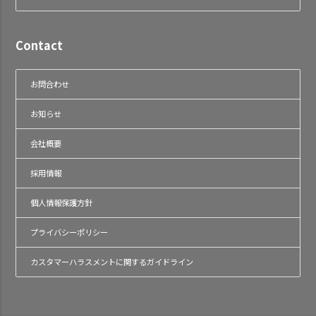
Contact
お問合わせ
お知らせ
会社概要
採用情報
個人情報保護方針
プライバシーポリシー
カスタマーハラスメントに関するガイドライン