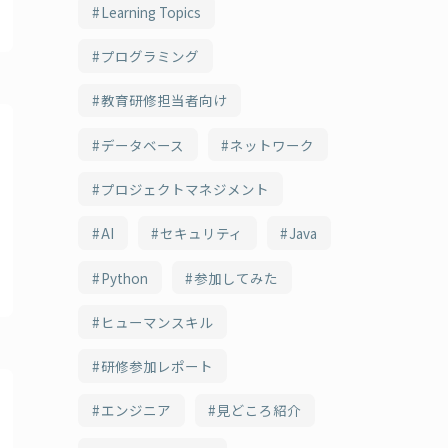
Learning Topics
プログラミング
教育研修担当者向け
データベース
ネットワーク
プロジェクトマネジメント
AI
セキュリティ
Java
Python
参加してみた
ヒューマンスキル
研修参加レポート
エンジニア
見どころ紹介