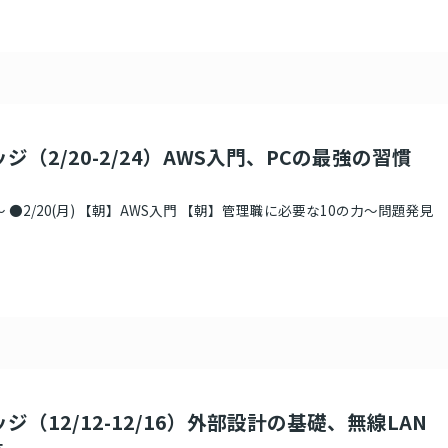
ジ（2/20-2/24）AWS入門、PCの最強の習慣
 ●2/20(月) 【朝】AWS入門 【朝】管理職に必要な10の力～問題発見
ジ（12/12-12/16）外部設計の基礎、無線LAN