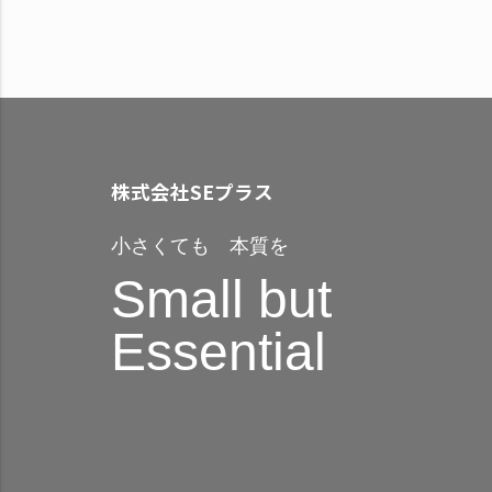
株式会社SEプラス
小さくても 本質を
Small but
Essential