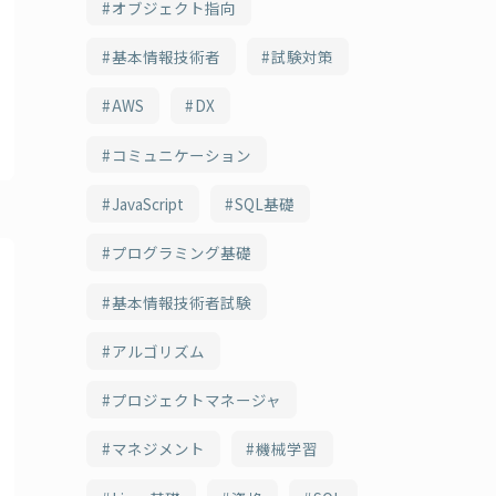
オブジェクト指向
基本情報技術者
試験対策
AWS
DX
コミュニケーション
JavaScript
SQL基礎
プログラミング基礎
基本情報技術者試験
アルゴリズム
プロジェクトマネージャ
マネジメント
機械学習