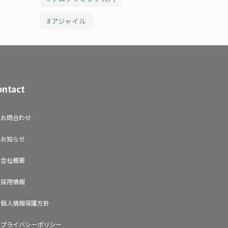
アジャイル
ontact
お問合わせ
お知らせ
会社概要
採用情報
個人情報保護方針
プライバシーポリシー