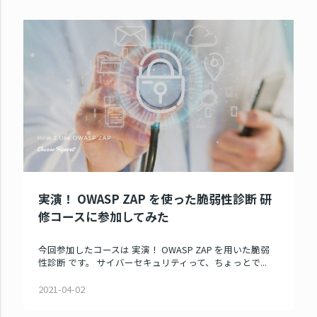
実演！ OWASP ZAP を使った脆弱性診断 研
修コースに参加してみた
今回参加したコースは 実演！ OWASP ZAP を用いた脆弱
性診断 です。 サイバーセキュリティって、ちょっとで...
2021-04-02