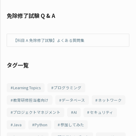
免除修了試験 Q & A
【科目 A 免除修了試験】よくある質問集
タグ一覧
Learning Topics
プログラミング
教育研修担当者向け
データベース
ネットワーク
プロジェクトマネジメント
AI
セキュリティ
Java
Python
参加してみた