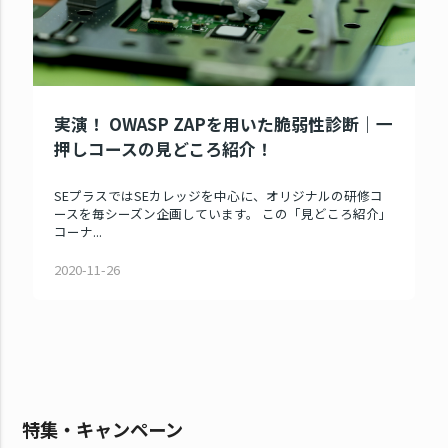
実演！ OWASP ZAPを用いた脆弱性診断｜一
押しコースの見どころ紹介！
SEプラスではSEカレッジを中心に、オリジナルの研修コ
ースを毎シーズン企画しています。 この「見どころ紹介」
コーナ...
2020-11-26
特集・キャンペーン