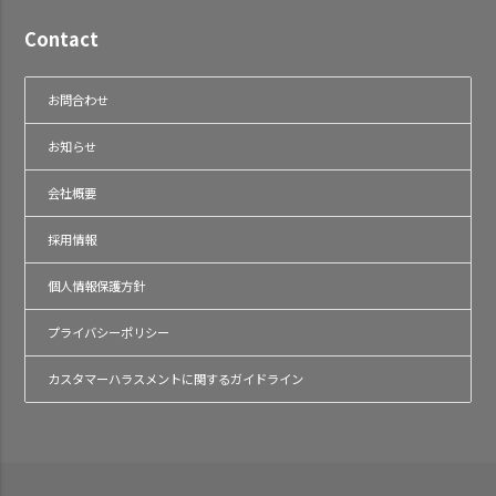
Contact
お問合わせ
お知らせ
会社概要
採用情報
個人情報保護方針
プライバシーポリシー
カスタマーハラスメントに関するガイドライン