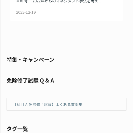
革の時 ―2022年からのマネジメント手法を考え...
2022-12-19
特集・キャンペーン
免除修了試験 Q & A
【科目 A 免除修了試験】よくある質問集
タグ一覧