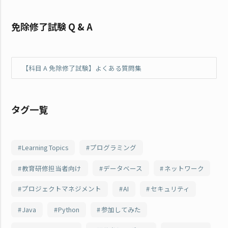
免除修了試験 Q & A
【科目 A 免除修了試験】よくある質問集
タグ一覧
Learning Topics
プログラミング
教育研修担当者向け
データベース
ネットワーク
プロジェクトマネジメント
AI
セキュリティ
Java
Python
参加してみた