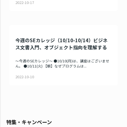
2022-10-17
今週のSEカレッジ（10/10-10/14）ビジネ
ス文書入門、オブジェクト指向を理解する
～今週のSEカレッジ～ ●10/10(月)は、講座はございませ
ん。 ●10/11(火) 【朝】なぜプログラムは...
2022-10-10
特集・キャンペーン