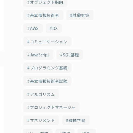
オブジェクト指向
基本情報技術者
試験対策
AWS
DX
コミュニケーション
JavaScript
SQL基礎
プログラミング基礎
基本情報技術者試験
アルゴリズム
プロジェクトマネージャ
マネジメント
機械学習