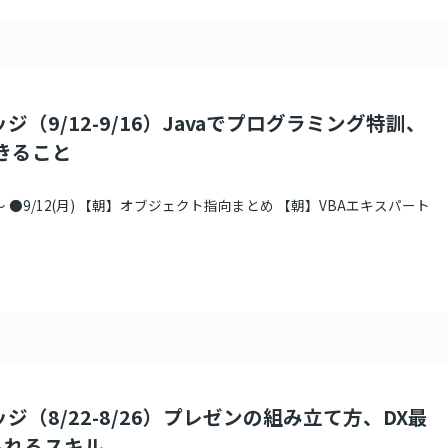
ジ（9/12-9/16）Javaでプログラミング特訓、
起きること
 ●9/12(月) 【朝】オブジェクト指向まとめ 【朝】VBAエキスパート
ジ（8/22-8/26）プレゼンの組み立て方、DX最
られるスキル