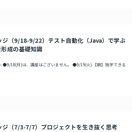
ジ（9/18-9/22）テスト自動化（Java）で学ぶ
産形成の基礎知識
●9/18(月)は、講座はございません。 ●9/19(火) 【朝】独学できる
ッジ（7/3-7/7）プロジェクトを生き抜く思考