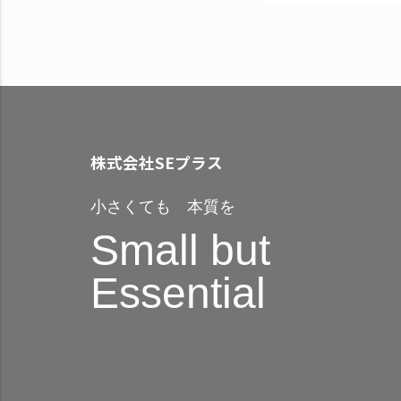
株式会社SEプラス
小さくても 本質を
Small but
Essential