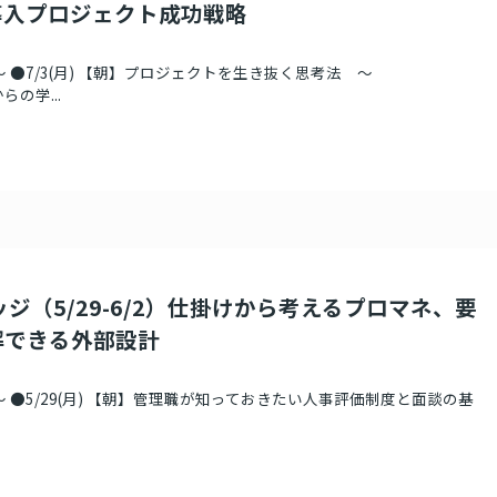
導入プロジェクト成功戦略
 ●7/3(月) 【朝】プロジェクトを生き抜く思考法 ～
らの学...
ッジ（5/29-6/2）仕掛けから考えるプロマネ、要
解できる外部設計
 ●5/29(月) 【朝】管理職が知っておきたい人事評価制度と面談の基