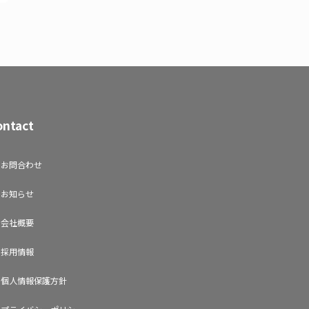
ontact
お問合わせ
お知らせ
会社概要
採用情報
個人情報保護方針