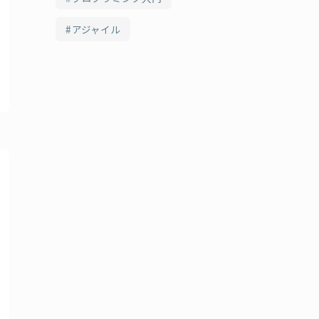
アジャイル