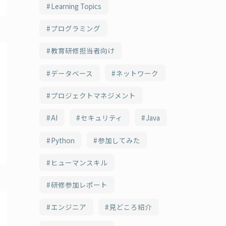
Learning Topics
プログラミング
教育研修担当者向け
データベース
ネットワーク
プロジェクトマネジメント
AI
セキュリティ
Java
Python
参加してみた
ヒューマンスキル
研修参加レポート
エンジニア
見どころ紹介