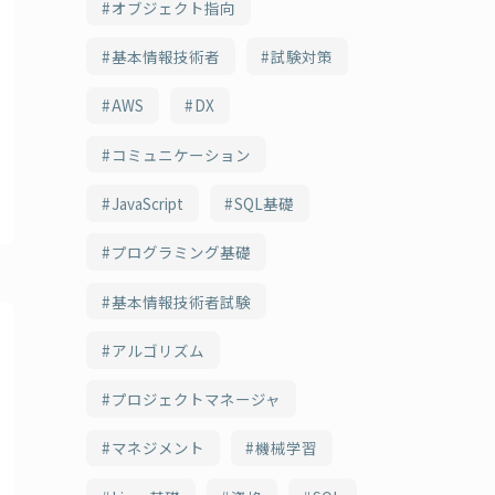
オブジェクト指向
基本情報技術者
試験対策
AWS
DX
コミュニケーション
JavaScript
SQL基礎
プログラミング基礎
基本情報技術者試験
アルゴリズム
プロジェクトマネージャ
マネジメント
機械学習