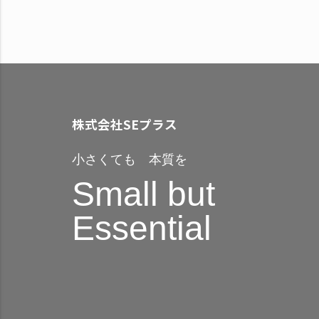
株式会社SEプラス
小さくても 本質を
Small but
Essential