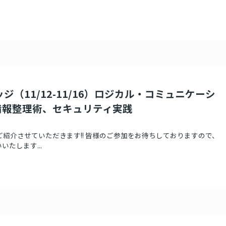
ジ（11/12-11/16）ロジカル・コミュニケーシ
情報整理術、セキュリティ実践
ご紹介させていただきます!! 皆様のご参加をお待ちしておりますので、
たします...