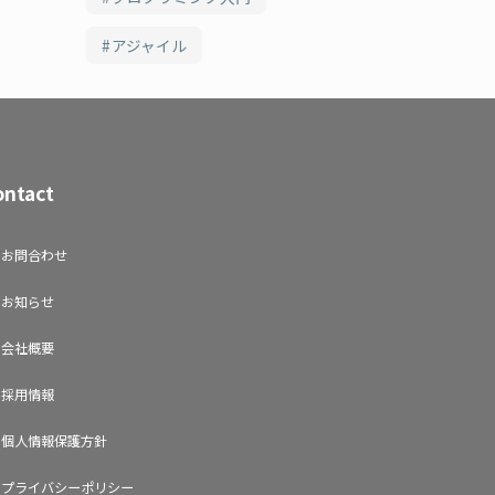
アジャイル
ontact
お問合わせ
お知らせ
会社概要
採用情報
個人情報保護方針
プライバシーポリシー