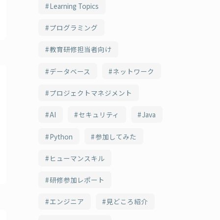
Learning Topics
プログラミング
教育研修担当者向け
データベース
ネットワーク
プロジェクトマネジメント
AI
セキュリティ
Java
Python
参加してみた
ヒューマンスキル
研修参加レポート
エンジニア
見どころ紹介