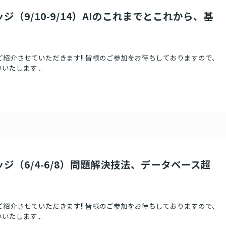
ジ（9/10-9/14）AIのこれまでとこれから、基
ご紹介させていただきます!! 皆様のご参加をお待ちしておりますので、
たします...
ッジ（6/4-6/8）問題解決技法、データベース超
ご紹介させていただきます!! 皆様のご参加をお待ちしておりますので、
たします...