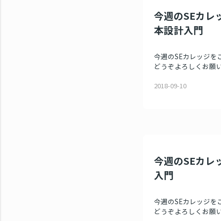
今週のSEカレッ
本設計入門
今週のSEカレッジを
どうぞよろしくお願いい
2018-09-10
今週のSEカレ
入門
今週のSEカレッジを
どうぞよろしくお願いい