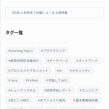
【科目 A 免除修了試験】よくある質問集
タグ一覧
Learning Topics
プログラミング
教育研修担当者向け
データベース
ネットワーク
プロジェクトマネジメント
AI
セキュリティ
Java
Python
参加してみた
ヒューマンスキル
研修参加レポート
エンジニア
見どころ紹介
オブジェクト指向
基本情報技術者