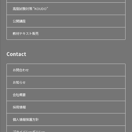
高度試験対策 "KOUDO"
公開講座
教材テキスト販売
Contact
お問合わせ
お知らせ
会社概要
採用情報
個人情報保護方針
プライバシーポリシー