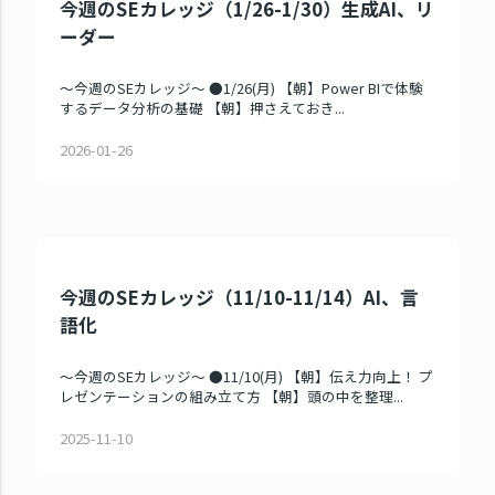
今週のSEカレッジ（1/26-1/30）生成AI、リ
ーダー
～今週のSEカレッジ～ ●1/26(月) 【朝】Power BIで体験
するデータ分析の基礎 【朝】押さえておき...
2026-01-26
今週のSEカレッジ（11/10-11/14）AI、言
語化
～今週のSEカレッジ～ ●11/10(月) 【朝】伝え力向上！ プ
レゼンテーションの組み立て方 【朝】頭の中を整理...
2025-11-10