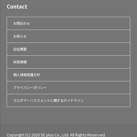
Contact
お問合わせ
お知らせ
会社概要
採用情報
個人情報保護方針
プライバシーポリシー
カスタマーハラスメントに関するガイドライン
Copyright (C) 2026 SE plus Co., Ltd. All Rights Reserved.