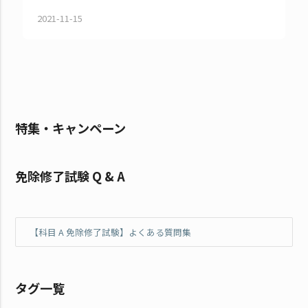
2021-11-15
特集・キャンペーン
免除修了試験 Q & A
【科目 A 免除修了試験】よくある質問集
タグ一覧