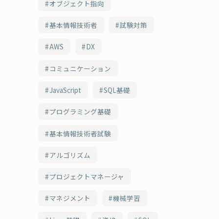
オブジェクト指向
基本情報技術者
試験対策
AWS
DX
コミュニケーション
JavaScript
SQL基礎
プログラミング基礎
基本情報技術者試験
アルゴリズム
プロジェクトマネージャ
マネジメント
機械学習