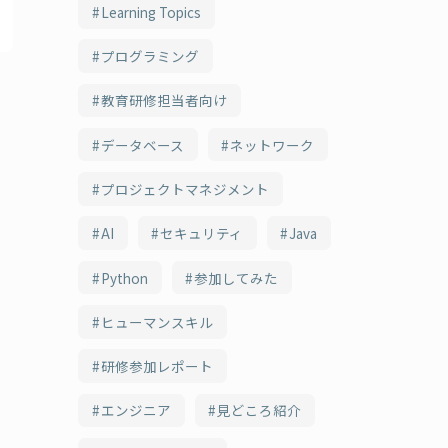
Learning Topics
プログラミング
教育研修担当者向け
データベース
ネットワーク
プロジェクトマネジメント
AI
セキュリティ
Java
Python
参加してみた
ヒューマンスキル
研修参加レポート
エンジニア
見どころ紹介