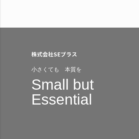
株式会社SEプラス
小さくても 本質を
Small but
Essential