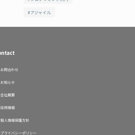
アジャイル
ontact
お問合わせ
お知らせ
会社概要
採用情報
個人情報保護方針
プライバシーポリシー