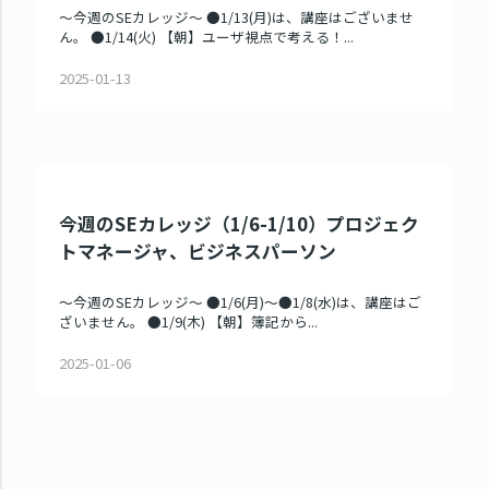
～今週のSEカレッジ～ ●1/13(月)は、講座はございませ
ん。 ●1/14(火) 【朝】ユーザ視点で考える！...
2025-01-13
今週のSEカレッジ（1/6-1/10）プロジェク
トマネージャ、ビジネスパーソン
～今週のSEカレッジ～ ●1/6(月)～●1/8(水)は、講座はご
ざいません。 ●1/9(木) 【朝】簿記から...
2025-01-06