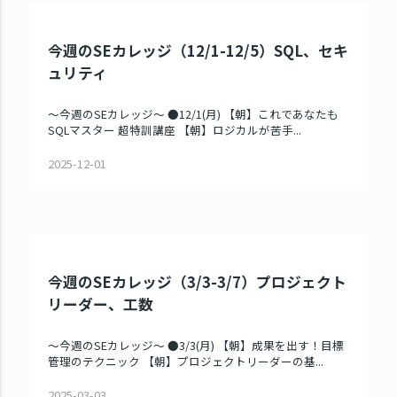
今週のSEカレッジ（12/1-12/5）SQL、セキ
ュリティ
～今週のSEカレッジ～ ●12/1(月) 【朝】これであなたも
SQLマスター 超特訓講座 【朝】ロジカルが苦手...
2025-12-01
今週のSEカレッジ（3/3-3/7）プロジェクト
リーダー、工数
～今週のSEカレッジ～ ●3/3(月) 【朝】成果を出す！目標
管理のテクニック 【朝】プロジェクトリーダーの基...
2025-03-03