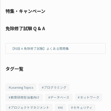
特集・キャンペーン
免除修了試験 Q & A
【科目 A 免除修了試験】よくある質問集
タグ一覧
Learning Topics
プログラミング
教育研修担当者向け
データベース
ネットワーク
プロジェクトマネジメント
AI
セキュリティ