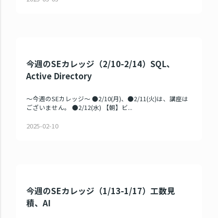
今週のSEカレッジ（2/10-2/14）SQL、
Active Directory
～今週のSEカレッジ～ ●2/10(月)、●2/11(火)は、講座は
ございません。 ●2/12(水) 【朝】ビ...
2025-02-10
今週のSEカレッジ（1/13-1/17）工数見
積、AI