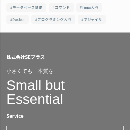
データベース基礎
コマンド
Linux入門
Docker
プログラミング入門
アジャイル
株式会社SEプラス
小さくても 本質を
Small but
Essential
Service