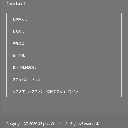
Contact
お問合わせ
お知らせ
会社概要
採用情報
個人情報保護方針
プライバシーポリシー
カスタマーハラスメントに関するガイドライン
Copyright (C) 2026 SE plus Co., Ltd. All Rights Reserved.