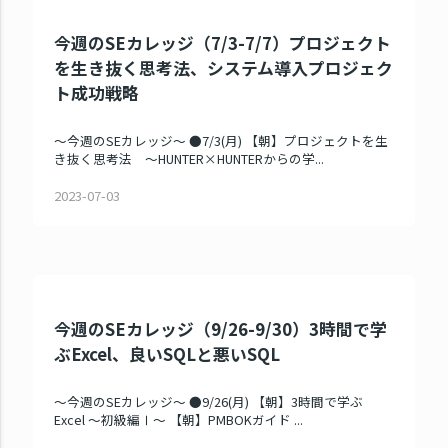
今週のSEカレッジ（7/3-7/7）プロジェクト
を生き抜く思考法、システム導入プロジェク
ト成功戦略
～今週のSEカレッジ～ ●7/3(月) 【朝】プロジェクトを生
き抜く思考法 ～HUNTER×HUNTERからの学...
2023-07-03
今週のSEカレッジ（9/26-9/30）3時間で学
ぶExcel、良いSQLと悪いSQL
～今週のSEカレッジ～ ●9/26(月) 【朝】3時間で学ぶ
Excel ～初級編Ⅰ～ 【朝】PMBOKガイド ...