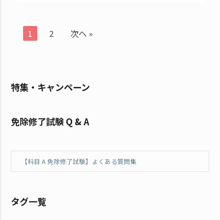
1
2
次へ »
特集・キャンペーン
免除修了試験 Q & A
【科目 A 免除修了試験】よくある質問集
タグ一覧