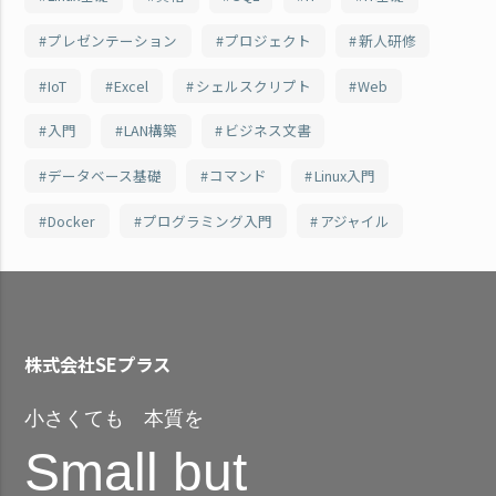
プレゼンテーション
プロジェクト
新人研修
IoT
Excel
シェルスクリプト
Web
入門
LAN構築
ビジネス文書
データベース基礎
コマンド
Linux入門
Docker
プログラミング入門
アジャイル
株式会社SEプラス
小さくても 本質を
Small but