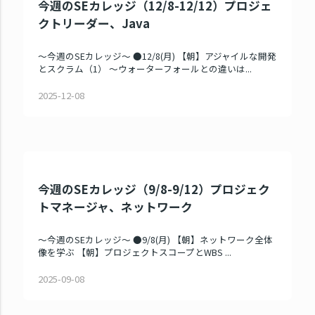
今週のSEカレッジ（12/8-12/12）プロジェ
クトリーダー、Java
～今週のSEカレッジ～ ●12/8(月) 【朝】アジャイルな開発
とスクラム（1） ～ウォーターフォールとの違いは...
2025-12-08
今週のSEカレッジ（9/8-9/12）プロジェク
トマネージャ、ネットワーク
～今週のSEカレッジ～ ●9/8(月) 【朝】ネットワーク全体
像を学ぶ 【朝】プロジェクトスコープとWBS ...
2025-09-08