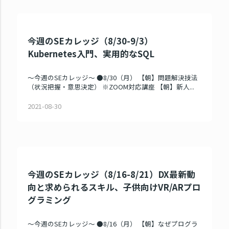
今週のSEカレッジ（8/30-9/3）
Kubernetes入門、実用的なSQL
～今週のSEカレッジ～ ●8/30（月） 【朝】問題解決技法
（状況把握・意思決定） ※ZOOM対応講座 【朝】新人...
2021-08-30
今週のSEカレッジ（8/16-8/21）DX最新動
向と求められるスキル、子供向けVR/ARプロ
グラミング
～今週のSEカレッジ～ ●8/16（月） 【朝】なぜプログラ