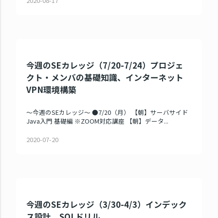
2020-08-17
今週のSEカレッジ（7/20-7/24）プロジェ
クト・メンバの基礎知識、インターネット
VPN環境構築
～今週のSEカレッジ～ ●7/20（月） 【朝】サーバサイド
Java入門 基礎編 ※ZOOM対応講座 【朝】データ...
2020-07-20
今週のSEカレッジ（3/30-4/3）インデック
ス設計、SQLドリル