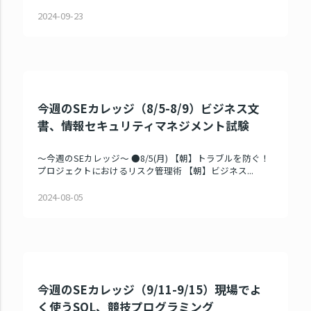
2024-09-23
今週のSEカレッジ（8/5-8/9）ビジネス文
書、情報セキュリティマネジメント試験
～今週のSEカレッジ～ ●8/5(月) 【朝】トラブルを防ぐ！
プロジェクトにおけるリスク管理術 【朝】ビジネス...
2024-08-05
今週のSEカレッジ（9/11-9/15）現場でよ
く使うSQL、競技プログラミング