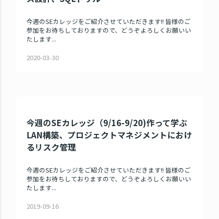
今週のSEカレッジをご紹介させていただきます!! 皆様のご
参加をお待ちしておりますので、どうぞよろしくお願いい
たします...
2020-03-30
今週のSEカレッジ（9/16-9/20)作って学ぶ
LAN構築、プロジェクトマネジメントにおけ
るリスク管理
今週のSEカレッジをご紹介させていただきます!! 皆様のご
参加をお待ちしておりますので、どうぞよろしくお願いい
たします...
2019-09-16