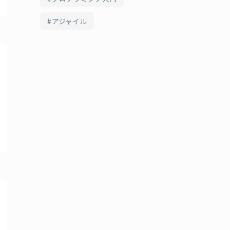
アジャイル