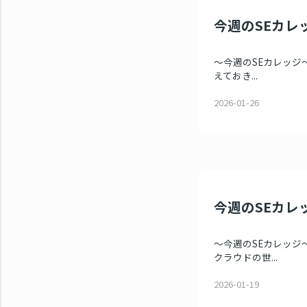
今週のSEカレッ
～今週のSEカレッジ～ 
えておき...
2026-01-26
今週のSEカレッ
～今週のSEカレッジ～
クラウドの世...
2026-01-19