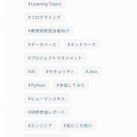
Learning Topics
プログラミング
教育研修担当者向け
データベース
ネットワーク
プロジェクトマネジメント
AI
セキュリティ
Java
Python
参加してみた
ヒューマンスキル
研修参加レポート
エンジニア
見どころ紹介