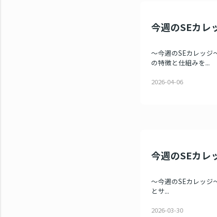
今週のSEカレッ
～今週のSEカレッジ～
の特徴と仕組みを...
2026-04-06
今週のSEカレッ
～今週のSEカレッジ～ 
とサ...
2026-03-30