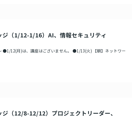
ジ（1/12-1/16）AI、情報セキュリティ
●1/12(月)は、講座はございません。 ●1/13(火) 【朝】ネットワー
ジ（12/8-12/12）プロジェクトリーダー、