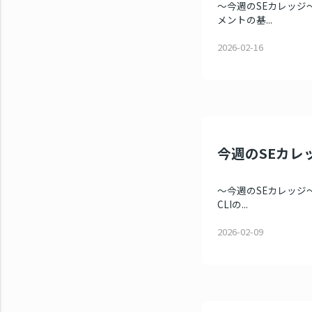
～今週のSEカレッジ～ 
メントの基...
2026-02-16
今週のSEカレ
～今週のSEカレッジ～ 
CLIの...
2026-02-09