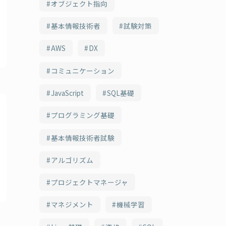
オブジェクト指向
基本情報技術者
試験対策
AWS
DX
コミュニケーション
JavaScript
SQL基礎
プログラミング基礎
基本情報技術者試験
アルゴリズム
プロジェクトマネージャ
マネジメント
機械学習