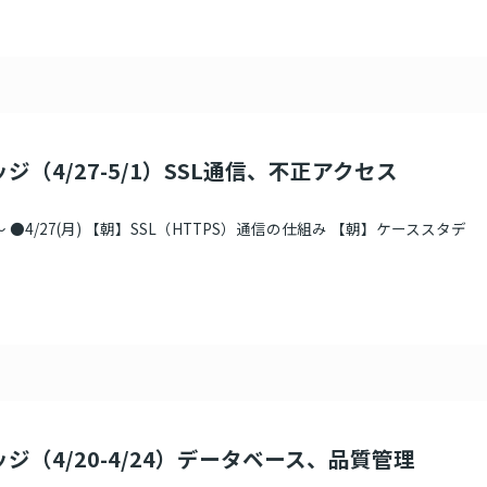
ジ（4/27-5/1）SSL通信、不正アクセス
●4/27(月) 【朝】SSL（HTTPS）通信の仕組み 【朝】ケーススタデ
ジ（4/20-4/24）データベース、品質管理