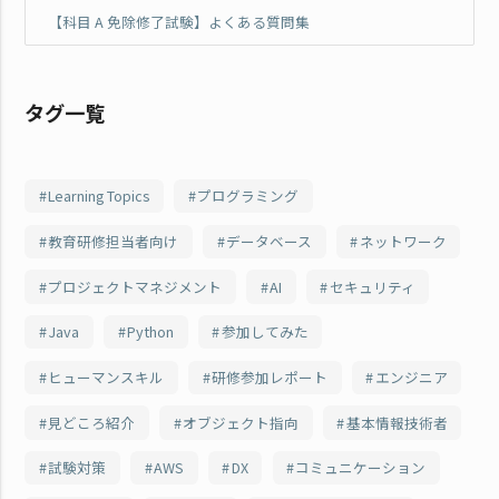
【科目 A 免除修了試験】よくある質問集
タグ一覧
Learning Topics
プログラミング
教育研修担当者向け
データベース
ネットワーク
プロジェクトマネジメント
AI
セキュリティ
Java
Python
参加してみた
ヒューマンスキル
研修参加レポート
エンジニア
見どころ紹介
オブジェクト指向
基本情報技術者
試験対策
AWS
DX
コミュニケーション