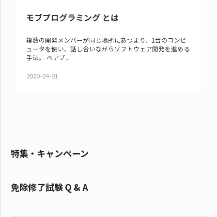
モブプログラミング とは
複数の開発メンバーが同じ場所にあつまり、1台のコンピ
ュータを使い、話し合いながらソフトウェア開発を進める
手法。 ペアプ...
2020-04-01
特集・キャンペーン
免除修了試験 Q & A