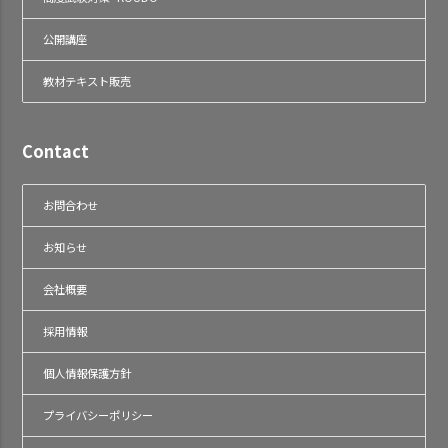
公開講座
教材テキスト販売
Contact
お問合わせ
お知らせ
会社概要
採用情報
個人情報保護方針
プライバシーポリシー