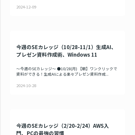
2024-12-09
今週のSEカレッジ（10/28-11/1）生成AI、
プレゼン資料作成術、Windows 11
～今週のSEカレッジ～ ●10/28(月) 【朝】ワンクリックで
資料ができる！生成AIによる楽々プレゼン資料作成...
2024-10-28
今週のSEカレッジ（2/20-2/24）AWS入
門、PCの最強の習慣