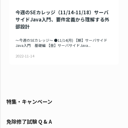
今週のSEカレッジ（11/14-11/18）サーバ
サイドJava入門、要件定義から理解する外
部設計
～今週のSEカレッジ～ ●11/14(月) 【朝】サーバサイド
Java入門 基礎編 【昼】サーバサイドJava...
2022-11-14
特集・キャンペーン
免除修了試験 Q & A