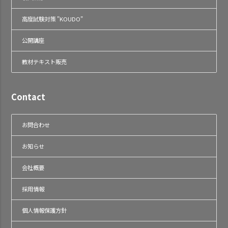
高度試験対策 "KOUDO"
公開講座
教材テキスト販売
Contact
お問合わせ
お知らせ
会社概要
採用情報
個人情報保護方針