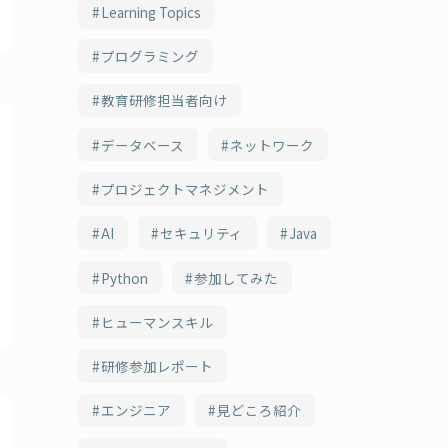
Learning Topics
プログラミング
教育研修担当者向け
データベース
ネットワーク
プロジェクトマネジメント
AI
セキュリティ
Java
Python
参加してみた
ヒューマンスキル
研修参加レポート
エンジニア
見どころ紹介