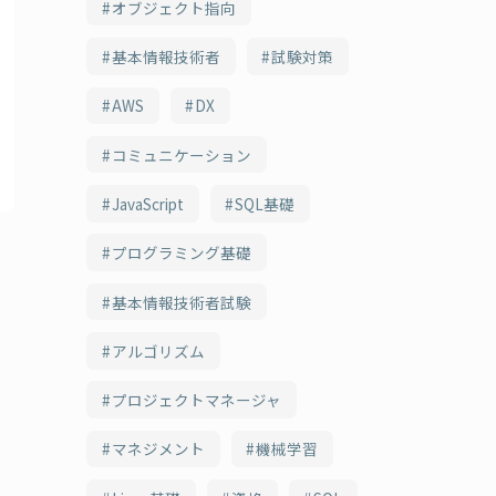
オブジェクト指向
基本情報技術者
試験対策
AWS
DX
コミュニケーション
JavaScript
SQL基礎
プログラミング基礎
基本情報技術者試験
アルゴリズム
プロジェクトマネージャ
マネジメント
機械学習