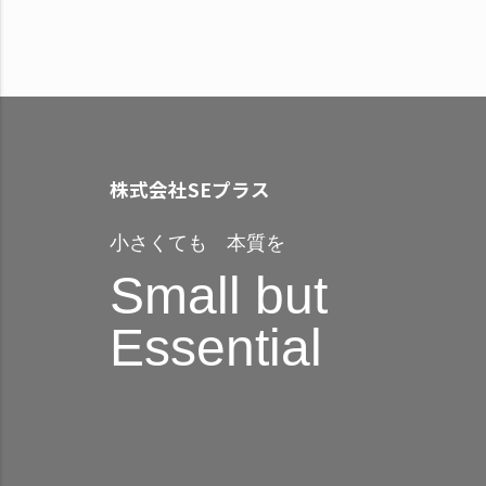
株式会社SEプラス
小さくても 本質を
Small but
Essential