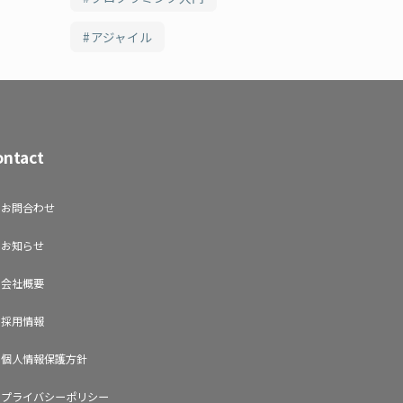
アジャイル
ontact
お問合わせ
お知らせ
会社概要
採用情報
個人情報保護方針
プライバシーポリシー