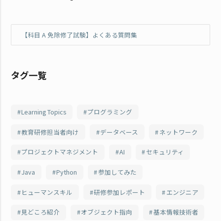
【科目 A 免除修了試験】よくある質問集
タグ一覧
Learning Topics
プログラミング
教育研修担当者向け
データベース
ネットワーク
プロジェクトマネジメント
AI
セキュリティ
Java
Python
参加してみた
ヒューマンスキル
研修参加レポート
エンジニア
見どころ紹介
オブジェクト指向
基本情報技術者