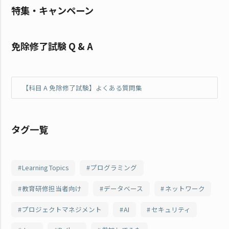
特集・キャンペーン
免除修了試験 Q & A
【科目 A 免除修了試験】よくある質問集
タグ一覧
Learning Topics
プログラミング
教育研修担当者向け
データベース
ネットワーク
プロジェクトマネジメント
AI
セキュリティ