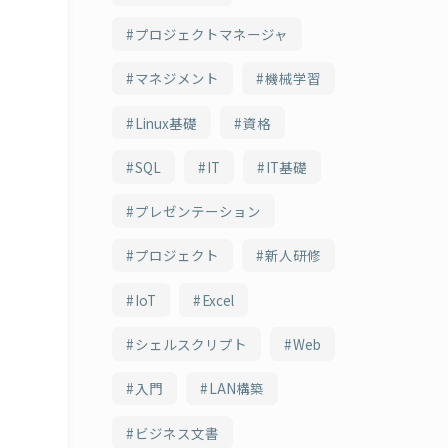
プロジェクトマネージャ
マネジメント
機械学習
Linux基礎
資格
SQL
IT
IT基礎
プレゼンテーション
プロジェクト
新人研修
IoT
Excel
シェルスクリプト
Web
入門
LAN構築
ビジネス文書