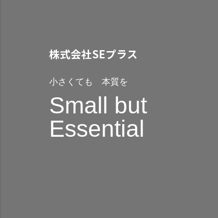
株式会社SEプラス
小さくても 本質を
Small but
Essential