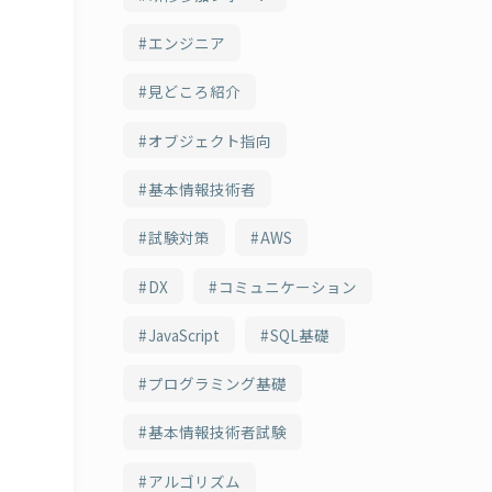
エンジニア
見どころ紹介
オブジェクト指向
基本情報技術者
試験対策
AWS
DX
コミュニケーション
JavaScript
SQL基礎
プログラミング基礎
基本情報技術者試験
アルゴリズム