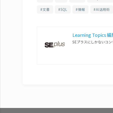
文書
SQL
情報
AI活用術
Learning Topics
SEプラスにしかないコ