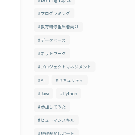
プログラミング
教育研修担当者向け
データベース
ネットワーク
プロジェクトマネジメント
AI
セキュリティ
Java
Python
参加してみた
ヒューマンスキル
研修参加レポート