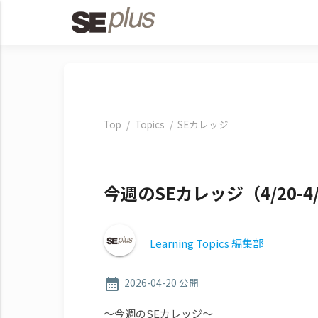
Top
Topics
SEカレッジ
今週のSEカレッジ（4/20-
Learning Topics 編集部
2026-04-20 公開
calendar_month
～今週のSEカレッジ～