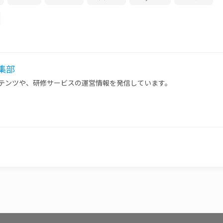
 編集部
ンテンツや、研修サービスの運営情報を発信しています。