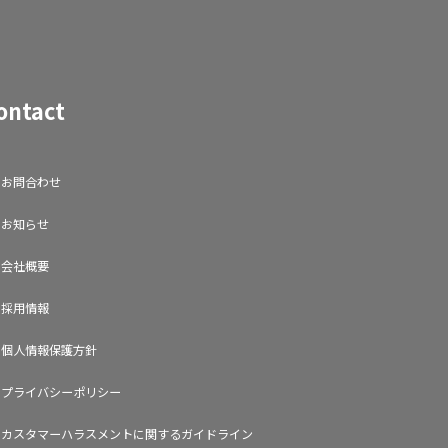
ontact
お問合わせ
お知らせ
会社概要
採用情報
個人情報保護方針
プライバシーポリシー
カスタマーハラスメントに関するガイドライン