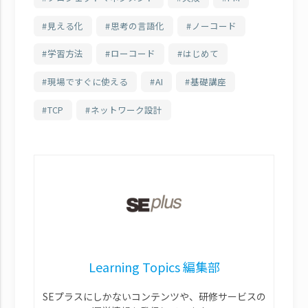
見える化
思考の言語化
ノーコード
学習方法
ローコード
はじめて
現場ですぐに使える
AI
基礎講座
TCP
ネットワーク設計
Learning Topics 編集部
SEプラスにしかないコンテンツや、研修サービスの