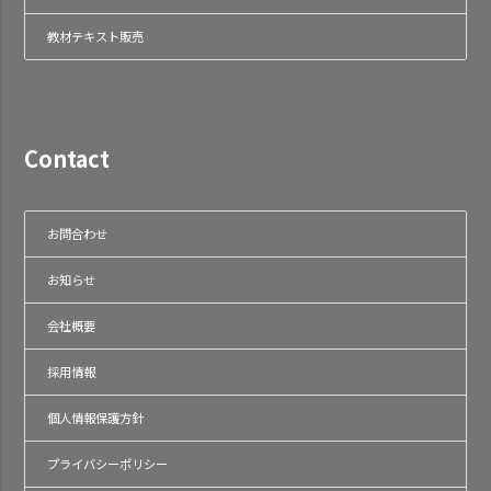
教材テキスト販売
Contact
お問合わせ
お知らせ
会社概要
採用情報
個人情報保護方針
プライバシーポリシー