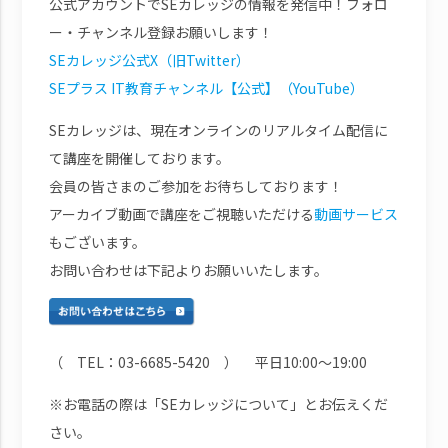
公式アカウントでSEカレッジの情報を発信中！フォロ
ー・チャンネル登録お願いします！
SEカレッジ公式X（旧Twitter）
SEプラス IT教育チャンネル【公式】（YouTube）
SEカレッジは、現在オンラインのリアルタイム配信に
て講座を開催しております。
会員の皆さまのご参加をお待ちしております！
アーカイブ動画で講座をご視聴いただける
動画サービス
もございます。
お問い合わせは下記よりお願いいたします。
（ TEL：03-6685-5420 ） 平日10:00～19:00
※お電話の際は「SEカレッジについて」とお伝えくだ
さい。