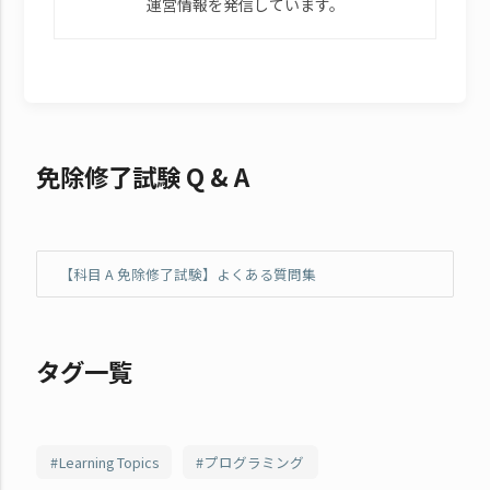
運営情報を発信しています。
免除修了試験 Q & A
【科目 A 免除修了試験】よくある質問集
タグ一覧
Learning Topics
プログラミング