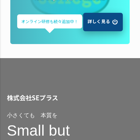
詳しく見る
オンライン研修も
続々追加中！
株式会社SEプラス
小さくても 本質を
Small but