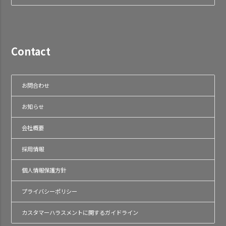
Contact
お問合わせ
お知らせ
会社概要
採用情報
個人情報保護方針
プライバシーポリシー
カスタマーハラスメントに関するガイドライン