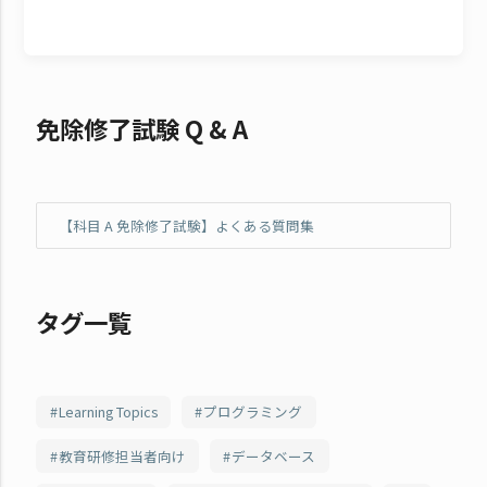
免除修了試験 Q & A
【科目 A 免除修了試験】よくある質問集
タグ一覧
Learning Topics
プログラミング
教育研修担当者向け
データベース