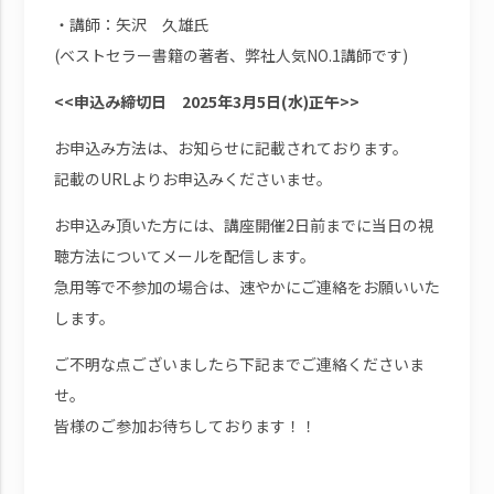
・講師：矢沢 久雄氏
(ベストセラー書籍の著者、弊社人気NO.1講師です)
<<申込み締切日 2025年3月5日(水)正午>>
お申込み方法は、お知らせに記載されております。
記載のURLよりお申込みくださいませ。
お申込み頂いた方には、講座開催2日前までに当日の視
聴方法についてメールを配信します。
急用等で不参加の場合は、速やかにご連絡をお願いいた
します。
ご不明な点ございましたら下記までご連絡くださいま
せ。
皆様のご参加お待ちしております！！