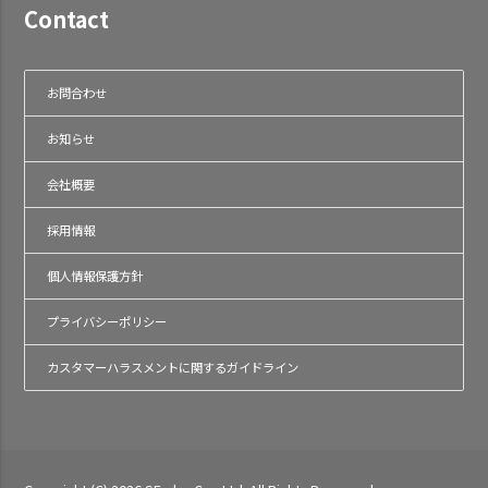
Contact
お問合わせ
お知らせ
会社概要
採用情報
個人情報保護方針
プライバシーポリシー
カスタマーハラスメントに関するガイドライン