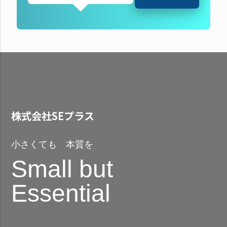
株式会社SEプラス
小さくても 本質を
Small but
Essential