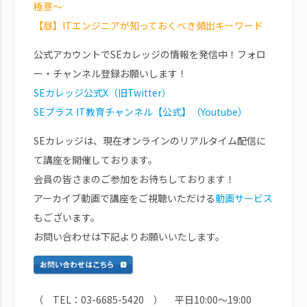
極意～
【昼】ITエンジニアが知っておくべき頻出キーワード
公式アカウントでSEカレッジの情報を発信中！フォロ
ー・チャンネル登録お願いします！
SEカレッジ公式X（旧Twitter）
SEプラス IT教育チャンネル【公式】（Youtube）
SEカレッジは、現在オンラインのリアルタイム配信に
て講座を開催しております。
会員の皆さまのご参加をお待ちしております！
アーカイブ動画で講座をご視聴いただける
動画サービス
もございます。
お問い合わせは下記よりお願いいたします。
（ TEL：03-6685-5420 ） 平日10:00～19:00