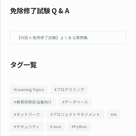
免除修了試験 Q & A
【科目 A 免除修了試験】よくある質問集
タグ一覧
Learning Topics
プログラミング
教育研修担当者向け
データベース
ネットワーク
プロジェクトマネジメント
AI
セキュリティ
Java
Python