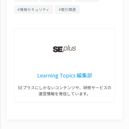
情報セキュリティ
取引関連
Learning Topics 編集部
SEプラスにしかないコンテンツや、研修サービスの
運営情報を発信しています。