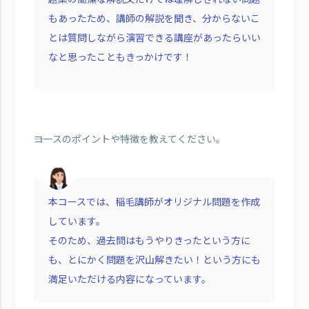
もあったため、講師の解説を聞き、分からないこ
とは質問しながら演習できる講座があったらいい
なと思ったこともきっかけです！
――コースのポイントや特徴を教えてください。
本コースでは、稲毛講師がオリジナル問題を作成
しています。
そのため、過去問はもうやりきったという方に
も、とにかく問題を沢山解きたい！という方にも
満足いただける内容になっています。