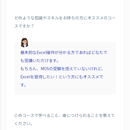
――どのような知識やスキルをお持ちの方にオススメのコー
スですか？
基本的なExcel操作が分かる方であればどなたで
も受講いただけます。
もちろん、MOSの受験を控えていないけれど、
Excelを習得したい！という方にもオススメで
す。
――このコースで学べること、身につけられることを教えて
ください。