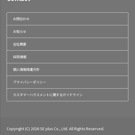
お問合わせ
お知らせ
会社概要
採用情報
個人情報保護方針
プライバシーポリシー
カスタマーハラスメントに関するガイドライン
Copyright (C) 2026 SE plus Co., Ltd. All Rights Reserved.