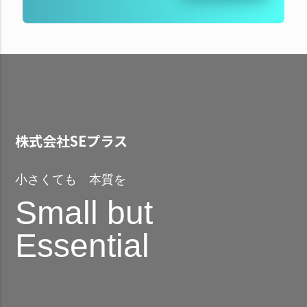
株式会社SEプラス
小さくても 本質を
Small but
Essential