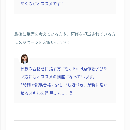
だくのがオススメです！
――最後に受講を考えている方や、研修を担当されている方
にメッセージをお願いします！
試験の合格を目指す方にも、Excel操作を学びた
い方にもオススメの講座になっています。
3時間で試験合格に少しでも近づき、業務に活か
せるスキルを習得しましょう！