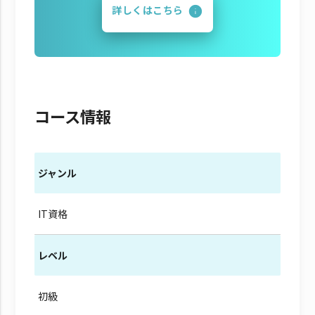
詳しくはこちら
コース情報
ジャンル
IT資格
レベル
初級