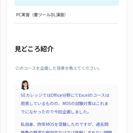
PC実習（要ツールDL演習）
見どころ紹介
―― このコースを企画した背景を教えてください。
SEカレッジではOffice分野にてExcelのコースは
用意しているものの、MOSの試験対策はこれま
でになかったので今回企画しました。
私自身、昨年MOSを受験したのですが、過去問
題集の簡潔な解説文だけでは理解しきれない問題