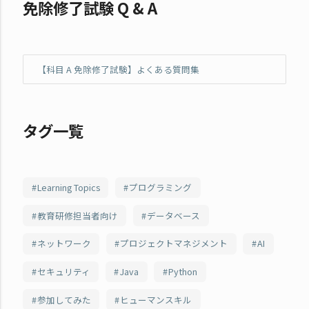
免除修了試験 Q & A
【科目 A 免除修了試験】よくある質問集
タグ一覧
Learning Topics
プログラミング
教育研修担当者向け
データベース
ネットワーク
プロジェクトマネジメント
AI
セキュリティ
Java
Python
参加してみた
ヒューマンスキル