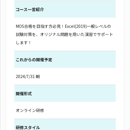
コース一言紹介
MOS合格を目指す方必見！Excel(2019)一般レベルの
試験対策を、オリジナル問題を用いた演習でサポート
します！
これからの開催予定
2024/7/31 朝
開催形式
オンライン研修
研修スタイル