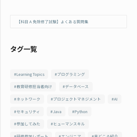
【科目 A 免除修了試験】よくある質問集
タグ一覧
Learning Topics
プログラミング
教育研修担当者向け
データベース
ネットワーク
プロジェクトマネジメント
AI
セキュリティ
Java
Python
参加してみた
ヒューマンスキル
研修参加レポート
エンジニア
見どころ紹介