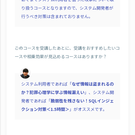
り扱うコースとなりますので、システム開発者が
行うべき対策は含まれておりません。
――このコースを受講したあとに、受講をおすすめしたいコ
ースや相乗効果が見込めるコースはありますか？
システム利用者であれば「
なぜ情報は盗まれるの
か？犯罪心理学に学ぶ情報漏えい
」、システム開
発者であれば「
脆弱性を残さない！SQLインジェ
クション対策＜1.5時間＞
」がオススメです。