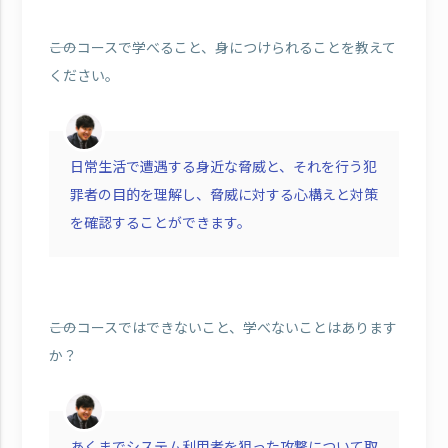
――このコースで学べること、身につけられることを教えて
ください。
日常生活で遭遇する身近な脅威と、それを行う犯
罪者の目的を理解し、脅威に対する心構えと対策
を確認することができます。
――このコースではできないこと、学べないことはあります
か？
あくまでシステム利用者を狙った攻撃について取