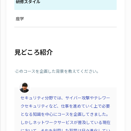
研修スタイル
座学
見どころ紹介
―― このコースを企画した背景を教えてください。
セキュリティ分野では、サイバー攻撃やテレワー
クセキュリティなど、仕事を進めていく上で必要
となる知識を中心にコースを企画してきました。
しかしネットワークサービスが普及している現在
において、それを利用した犯罪は日々進化してい