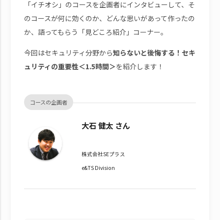
「イチオシ」のコースを企画者にインタビューして、そ
のコースが何に効くのか、どんな思いがあって作ったの
か、語ってもらう「見どころ紹介」コーナー。
今回はセキュリティ分野から
知らないと後悔する！セキ
ュリティの重要性＜1.5時間＞
を紹介します！
コースの企画者
大石 健太 さん
株式会社SEプラス
e&TS Division