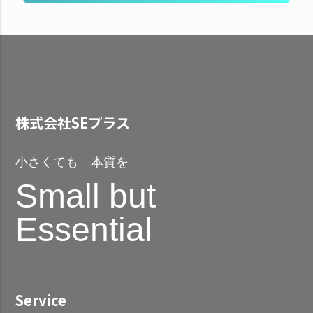
株式会社SEプラス
小さくても 本質を
Small but
Essential
Service