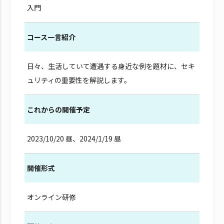
入門
コース一言紹介
日々、生活していて遭遇する身近な例を題材に、セキ
ュリティの重要性を解説します。
これからの開催予定
2023/10/20 昼、2024/1/19 昼
開催形式
オンライン研修