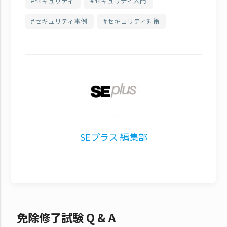
セキュリティ
セキュリティ入門
セキュリティ事例
セキュリティ対策
SEプラス 編集部
免除修了試験 Q & A