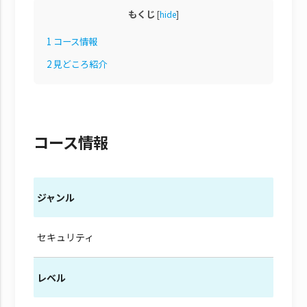
もくじ
[
hide
]
1
コース情報
2
見どころ紹介
コース情報
ジャンル
セキュリティ
レベル