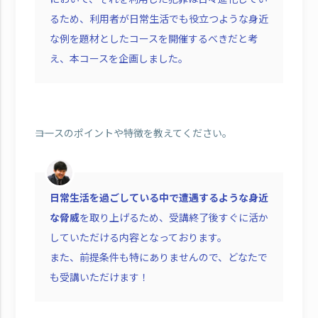
るため、利用者が日常生活でも役立つような身近
な例を題材としたコースを開催するべきだと考
え、本コースを企画しました。
――コースのポイントや特徴を教えてください。
日常生活を過ごしている中で遭遇するような身近
な脅威
を取り上げるため、受講終了後すぐに活か
していただける内容となっております。
また、前提条件も特にありませんので、どなたで
も受講いただけます！