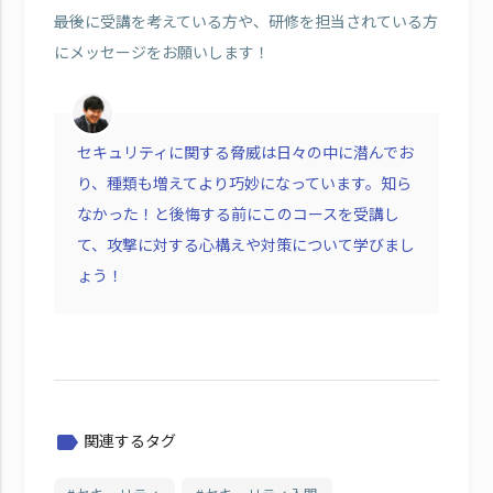
――最後に受講を考えている方や、研修を担当されている方
にメッセージをお願いします！
セキュリティに関する脅威は日々の中に潜んでお
り、種類も増えてより巧妙になっています。知ら
なかった！と後悔する前にこのコースを受講し
て、攻撃に対する心構えや対策について学びまし
ょう！
関連するタグ
label