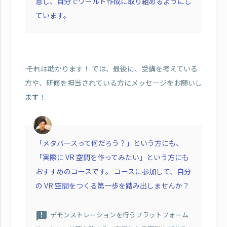
意し、自分でワールド作成に取り組めるようにし
ています。
―― それは助かります！ では、最後に、受講を考えている
方や、研修を担当されている方にメッセージをお願いし
ます！
「メタバースって何だろう？」という方にも、
「実際に VR 空間を作ってみたい」という方にも
おすすめのコースです。 コースに参加して、自分
の VR 空間をつくる第一歩を踏み出しませんか？
announcement
デモンストレーションを行うプラットフォーム