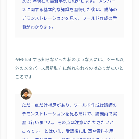
2023 年現在の最新事例も紹介します。 メタバー
スに関する基本的な知識を習得した後は、講師の
デモンストレーションを見て、ワールド作成の手
順がわかります。
―― VRChat すら知らなかった私のような人には、ツール以
外のメタバース最新動向に触れられるのはありがたいと
ころです
ただ一点だけ補足があり、ワールド作成は講師の
デモンストレーションを見るだけで、講義内で実
習は行いません。 その点は注意いただきたいと
ころです。 とはいえ、受講後に動画や資料を用