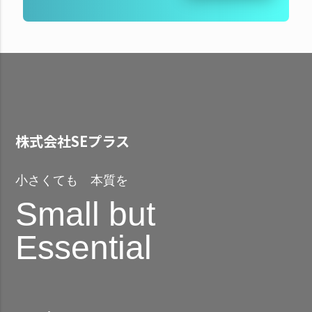
株式会社SEプラス
小さくても 本質を
Small but
Essential