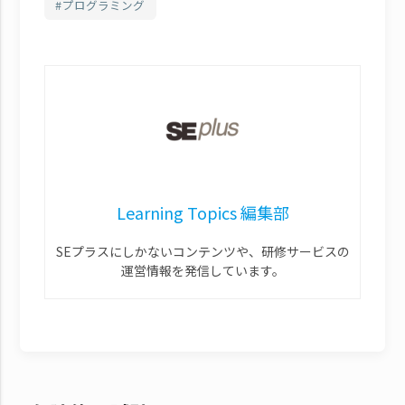
プログラミング
Learning Topics 編集部
SEプラスにしかないコンテンツや、研修サービスの
運営情報を発信しています。