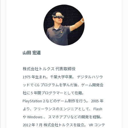
山田 宏道
株式会社トルクス 代表取締役
1975 年生まれ。千葉大学卒業。 デジタルハリウ
ッドで CG プログラムを学んだ後、ゲーム開発会
社に 5 年間プログラマーとして在籍。
PlayStation 2 などのゲーム制作を行う。 2005 年
より、フリーランスのエンジニアとして、 Flash
や Windows 、 スマホアプリなどの開発を経験。
2012 年 7 月 株式会社トルクスを設立。 VR コンテ