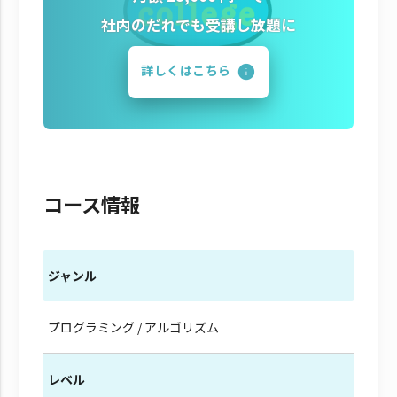
社内のだれでも受講し放題に
詳しくはこちら
コース情報
ジャンル
プログラミング / アルゴリズム
レベル