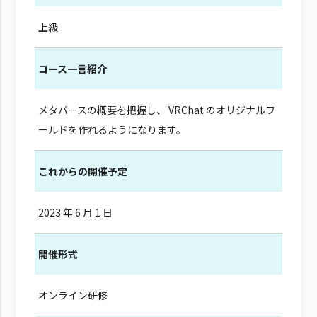
上級
コース一言紹介
メタバースの概要を把握し、 VRChat のオリジナルワ
ールドを作れるようになります。
これからの開催予定
2023 年 6 月 1 日
開催形式
オンライン研修