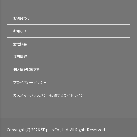
お問合わせ
お知らせ
会社概要
採用情報
個人情報保護方針
プライバシーポリシー
カスタマーハラスメントに関するガイドライン
Copyright (C) 2026 SE plus Co., Ltd. All Rights Reserved.