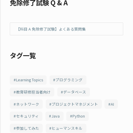
免除修了試験 Q & A
【科目 A 免除修了試験】よくある質問集
タグ一覧
Learning Topics
プログラミング
教育研修担当者向け
データベース
ネットワーク
プロジェクトマネジメント
AI
セキュリティ
Java
Python
参加してみた
ヒューマンスキル