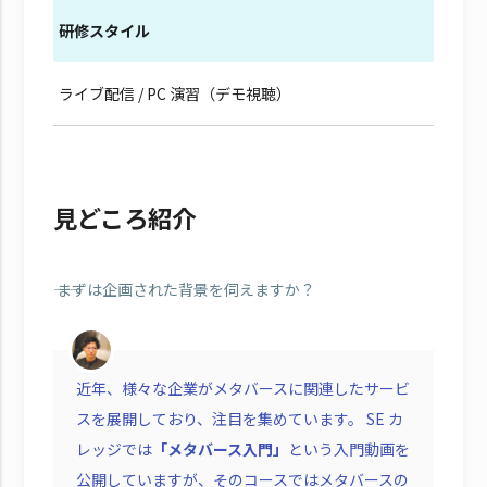
研修スタイル
ライブ配信 / PC 演習（デモ視聴）
見どころ紹介
―― まずは企画された背景を伺えますか？
近年、様々な企業がメタバースに関連したサービ
スを展開しており、注目を集めています。 SE カ
レッジでは
「メタバース入門」
という入門動画を
公開していますが、そのコースではメタバースの