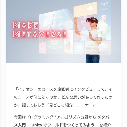
「イチオシ」のコースを企画者にインタビューして、そ
のコースが何に効くのか、どんな思いがあって作ったの
か、語ってもらう「見どころ紹介」コーナー。
今回はプログラミング / アルゴリズム分野から
メタバー
ス入門 ― Unity でワールドをつくってみよう―
を紹介