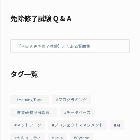
免除修了試験 Q & A
【科目 A 免除修了試験】よくある質問集
タグ一覧
Learning Topics
プログラミング
教育研修担当者向け
データベース
ネットワーク
プロジェクトマネジメント
AI
セキュリティ
Java
Python