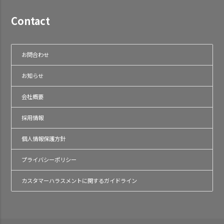
Contact
お問合わせ
お知らせ
会社概要
採用情報
個人情報保護方針
プライバシーポリシー
カスタマーハラスメントに関するガイドライン