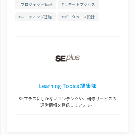
プロジェクト管理
リモートアクセス
ルーティング基礎
データベース設計
Learning Topics 編集部
SEプラスにしかないコンテンツや、研修サービスの
運営情報を発信しています。