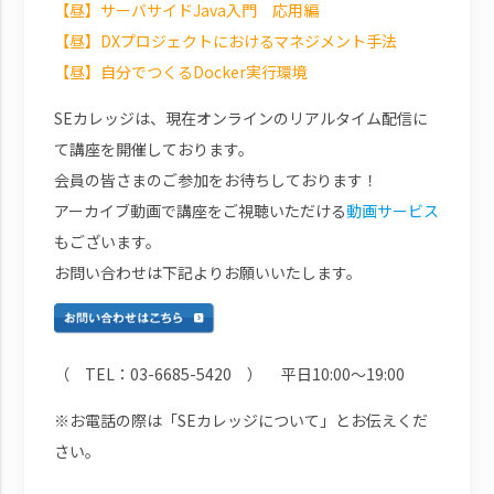
【昼】サーバサイドJava入門 応用編
【昼】DXプロジェクトにおけるマネジメント手法
【昼】自分でつくるDocker実行環境
SEカレッジは、現在オンラインのリアルタイム配信に
て講座を開催しております。
会員の皆さまのご参加をお待ちしております！
アーカイブ動画で講座をご視聴いただける
動画サービス
もございます。
お問い合わせは下記よりお願いいたします。
（ TEL：03-6685-5420 ） 平日10:00～19:00
※お電話の際は「SEカレッジについて」とお伝えくだ
さい。