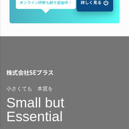
詳しく見る
オンライン研修も
続々追加中！
株式会社SEプラス
小さくても 本質を
Small but
Essential