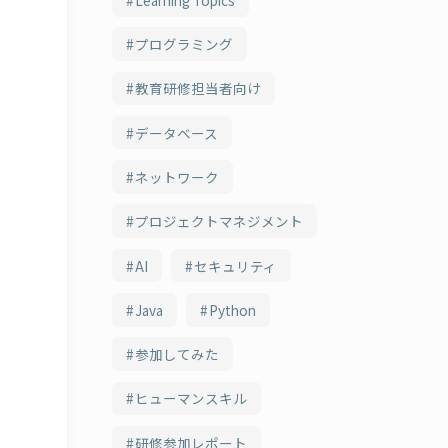
プログラミング
教育研修担当者向け
データベース
ネットワーク
プロジェクトマネジメント
AI
セキュリティ
Java
Python
参加してみた
ヒューマンスキル
研修参加レポート