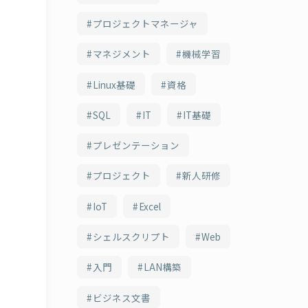
プロジェクトマネージャ
マネジメント
機械学習
Linux基礎
資格
SQL
IT
IT基礎
プレゼンテーション
プロジェクト
新人研修
IoT
Excel
シェルスクリプト
Web
入門
LAN構築
ビジネス文書