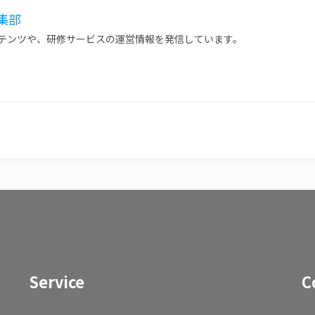
 編集部
ンテンツや、研修サービスの運営情報を発信しています。
Service
C