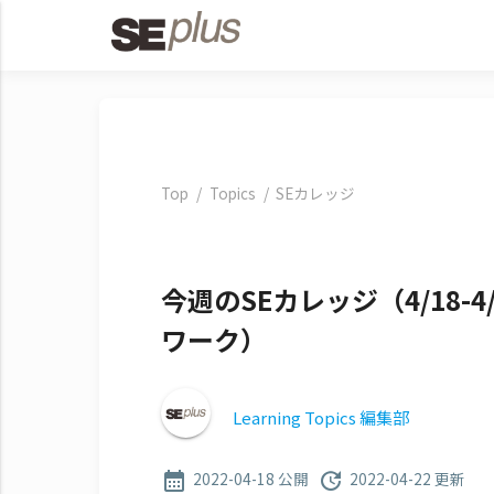
Top
Topics
SEカレッジ
今週のSEカレッジ（4/18-
ワーク）
Learning Topics 編集部
2022-04-18 公開
2022-04-22 更新
calendar_month
update