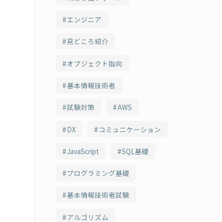
エンジニア
見どころ紹介
オブジェクト指向
基本情報技術者
試験対策
AWS
DX
コミュニケーション
JavaScript
SQL基礎
プログラミング基礎
基本情報技術者試験
アルゴリズム