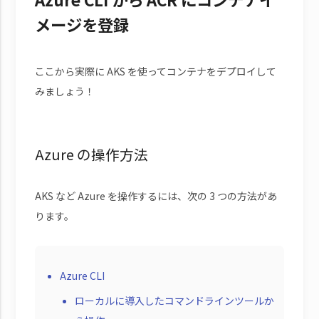
メージを登録
ここから実際に AKS を使ってコンテナをデプロイして
みましょう！
Azure の操作方法
AKS など Azure を操作するには、次の 3 つの方法があ
ります。
Azure CLI
ローカルに導入したコマンドラインツールか