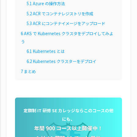
5.1
Azure の操作方法
5.2
ACR でコンテナレジストリを作成
5.3
ACR にコンテナイメージをアップロード
6
AKS で Kubernetes クラスタをデプロイしてみよ
う
6.1
Kubernetes とは
6.2
Kubernetes クラスターをデプロイ
7
まとめ
定額制 IT 研修 SE カレッジならこのコースの他
にも、
年間 900 コース以上開催中！