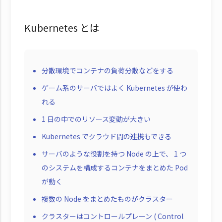
Kubernetes とは
分散環境でコンテナの負荷分散などをする
ゲーム系のサーバではよく Kubernetes が使わ
れる
1 日の中でのリソース変動が大きい
Kubernetes でクラウド間の連携もできる
サーバのような役割を持つ Node の上で、 1 つ
のシステムを構成するコンテナをまとめた Pod
が動く
複数の Node をまとめたものがクラスター
クラスターはコントロールプレーン ( Control