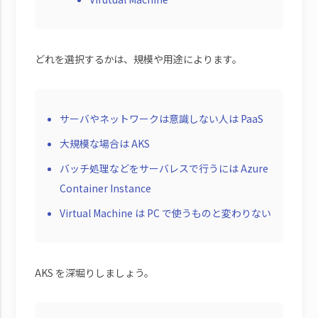
どれを選択するかは、規模や用途によります。
サーバやネットワークは意識しない人は PaaS
大規模な場合は AKS
バッチ処理などをサーバレスで行うには Azure
Container Instance
Virtual Machine は PC で使うものと変わりない
AKS を深堀りしましょう。