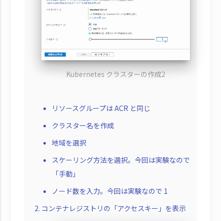
Kubernetes クラスターの作成2
リソースグループは ACR と同じ
クラスター名を作成
地域を選択
スケーリング方法を選択。今回は実験なので
「手動」
ノード数を入力。今回は実験なので 1
コンテナレジストリの「アクセスキー」を表示