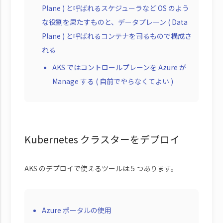
Plane ) と呼ばれるスケジューラなど OS のよう
な役割を果たすものと、データプレーン ( Data
Plane ) と呼ばれるコンテナを司るもので構成さ
れる
AKS ではコントロールプレーンを Azure が
Manage する ( 自前でやらなくてよい )
Kubernetes クラスターをデプロイ
AKS のデプロイで使えるツールは 5 つあります。
Azure ポータルの使用