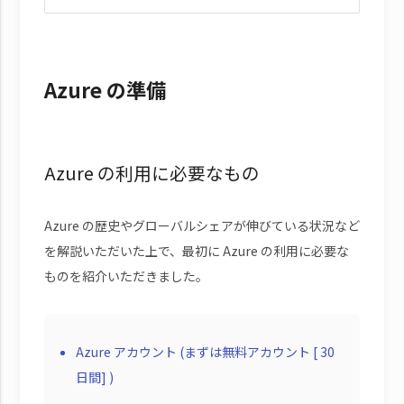
Azure の準備
Azure の利用に必要なもの
Azure の歴史やグローバルシェアが伸びている状況など
を解説いただいた上で、最初に Azure の利用に必要な
ものを紹介いただきました。
Azure アカウント (まずは無料アカウント [ 30
日間] )