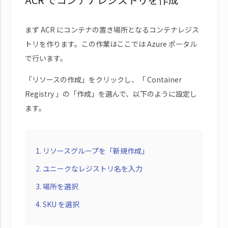
まず ACR にコンテナの置き場所となるコンテナレジス
トリを作ります。この作業はここでは Azure ポータル
で行います。
「リソースの作成」をクリックし、「 Container
Registry 」の「作成」を選んで、以下のように設定し
ます。
リソースグループを「新規作成」
ユニークなレジストリ名を入力
場所を選択
SKU を選択