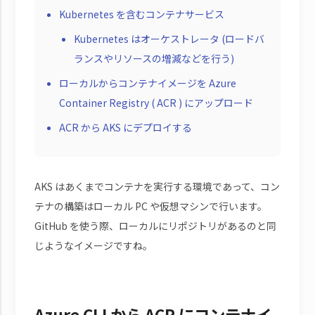
Kubernetes を含むコンテナサービス
Kubernetes はオーケストレータ (ロードバ
ランスやリソースの増減などを行う)
ローカルからコンテナイメージを Azure
Container Registry ( ACR ) にアップロード
ACR から AKS にデプロイする
AKS はあくまでコンテナを実行する環境であって、コン
テナの構築はローカル PC や仮想マシンで行います。
GitHub を使う際、ローカルにリポジトリがあるのと同
じようなイメージですね。
Azure CLI から ACR にコンテナイ