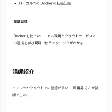
ローカルでの Docker の初級知識
受講目標
Docker を使ったローカル環境とクラウドサービスと
の連携を学び現場で使うテクニックがわかる
講師紹介
インフラやクラウドでの登壇が多い
一戸 英男
さんが講
師でした。