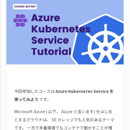
今回参加したコースは
Azure Kubernetes Service を
使ってみよう
です。
Microsoft Azure ( 以下、 Azure と言います) をはじめ
とするクラウドは、 SE カレッジでも人気のあるテーマ
です。 一方で本番環境でもコンテナで動かすことが増