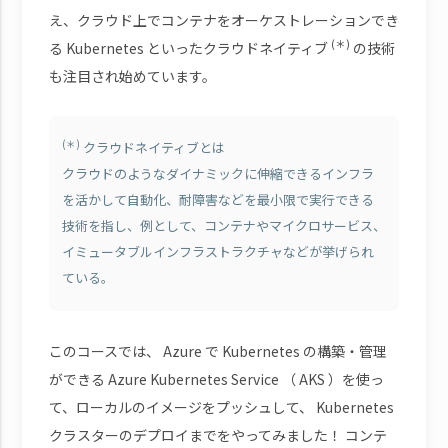
え、クラウド上でコンテナをオーケストレーションでき
(＊)
る Kubernetes といったクラウドネイティブ
の技術
も注目され始めています。
(＊)
クラウドネイティブとは
クラウドのようなダイナミックに伸縮できるインフラ
を活かして自動化、耐障害などを最小限で実行できる
技術を指し、例として、コンテナやマイクロサービス、
イミュータブルインフラストラクチャなどが挙げられ
ている。
このコースでは、 Azure で Kubernetes の構築・管理
ができる Azure Kubernetes Service （ AKS ）を使っ
て、ローカルのイメージをプッシュして、 Kubernetes
クラスターのデプロイまでをやってみました！ コンテ