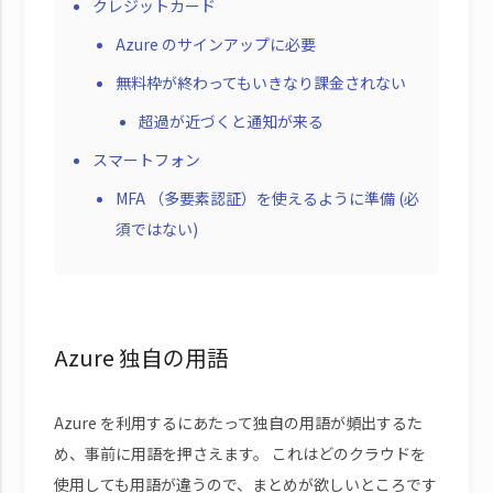
クレジットカード
Azure のサインアップに必要
無料枠が終わってもいきなり課金されない
超過が近づくと通知が来る
スマートフォン
MFA （多要素認証）を使えるように準備 (必
須ではない)
Azure 独自の用語
Azure を利用するにあたって独自の用語が頻出するた
め、事前に用語を押さえます。 これはどのクラウドを
使用しても用語が違うので、まとめが欲しいところです