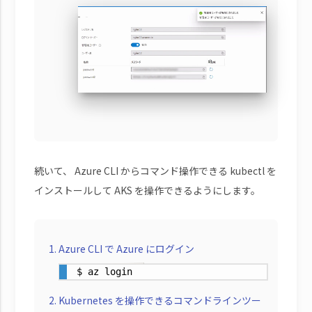
続いて、 Azure CLI からコマンド操作できる kubectl を
インストールして AKS を操作できるようにします。
Azure CLI で Azure にログイン
$ az login
Kubernetes を操作できるコマンドラインツー