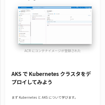
ACR にコンテナイメージが登録された
AKS で Kubernetes クラスタをデ
プロイしてみよう
まず Kubernetes と AKS について学びます。