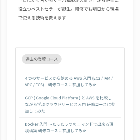
役立つベストセラーが誕生。研修でも明日から現場
で使える技術を教えます
過去の登壇コース
4 つのサービスから始める AWS 入門 (EC2 / IAM /
VPC / ECS)｜研修コースに参加してみた
GCP ( Google Cloud Platform ) と AWS を比較し
ながら学ぶクラウドサービス入門 研修コースに参
加してみた
Docker 入門 ～たった 5 つのコマンドで出来る環
境構築 研修コースに参加してみた