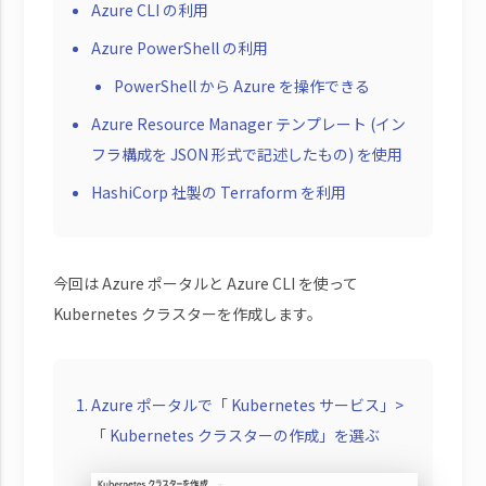
Azure CLI の利用
Azure PowerShell の利用
PowerShell から Azure を操作できる
Azure Resource Manager テンプレート (イン
フラ構成を JSON 形式で記述したもの) を使用
HashiCorp 社製の Terraform を利用
今回は Azure ポータルと Azure CLI を使って
Kubernetes クラスターを作成します。
Azure ポータルで「 Kubernetes サービス」>
「 Kubernetes クラスターの作成」を選ぶ