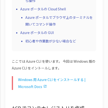
ら操作
Azure ポータルの Cloud Shell
Azure ポータルでブラウザ上のターミナルを
開いてコマンド操作
Azure ポータルの GUI
初心者や作業数が少ない場合など
ここでは Azure CLI を使います。 今回は Windows 版の
Azure CLI をイントールします。
Windows 用 Azure CLI をインストールする |
Microsoft Docs
ACR でコンテナレジストリを作成