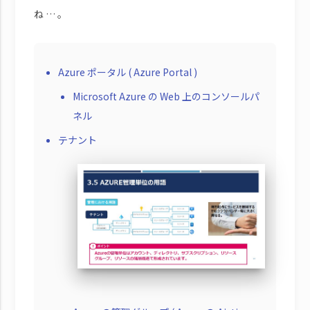
ね … 。
Azure ポータル ( Azure Portal )
Microsoft Azure の Web 上のコンソールパ
ネル
テナント