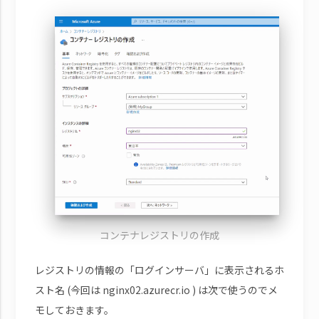
コンテナレジストリの作成
レジストリの情報の「ログインサーバ」に表示されるホ
スト名 (今回は nginx02.azurecr.io ) は次で使うのでメ
モしておきます。