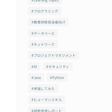
プログラミング
教育研修担当者向け
データベース
ネットワーク
プロジェクトマネジメント
AI
セキュリティ
Java
Python
参加してみた
ヒューマンスキル
研修参加レポート