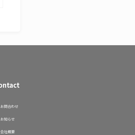
ontact
お問合わせ
お知らせ
会社概要