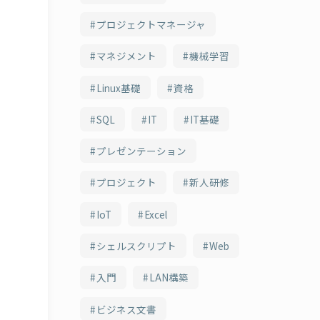
プロジェクトマネージャ
マネジメント
機械学習
Linux基礎
資格
SQL
IT
IT基礎
プレゼンテーション
プロジェクト
新人研修
IoT
Excel
シェルスクリプト
Web
入門
LAN構築
ビジネス文書