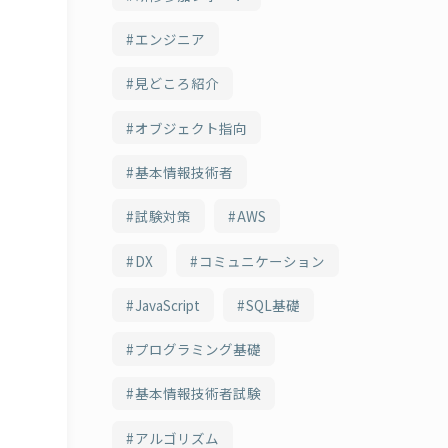
エンジニア
見どころ紹介
オブジェクト指向
基本情報技術者
試験対策
AWS
DX
コミュニケーション
JavaScript
SQL基礎
プログラミング基礎
基本情報技術者試験
アルゴリズム