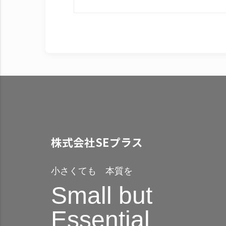
株式会社SEプラス
小さくても 本質を
Small but
Essential