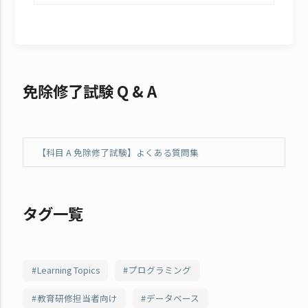
免除修了試験 Q & A
【科目 A 免除修了試験】よくある質問集
タグ一覧
Learning Topics
プログラミング
教育研修担当者向け
データベース