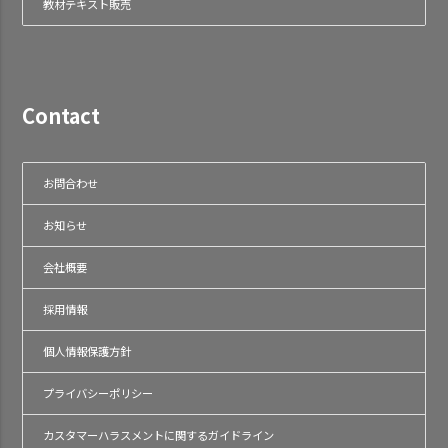
教材テキスト販売
Contact
お問合わせ
お知らせ
会社概要
採用情報
個人情報保護方針
プライバシーポリシー
カスタマーハラスメントに関するガイドライン