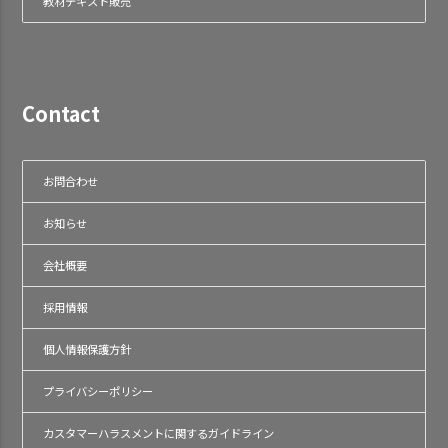
教材テキスト販売
Contact
お問合わせ
お知らせ
会社概要
採用情報
個人情報保護方針
プライバシーポリシー
カスタマーハラスメントに関するガイドライン