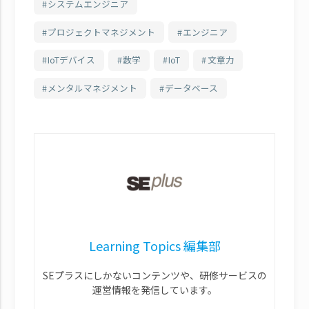
システムエンジニア
プロジェクトマネジメント
エンジニア
IoTデバイス
数学
IoT
文章力
メンタルマネジメント
データベース
Learning Topics 編集部
SEプラスにしかないコンテンツや、研修サービスの
運営情報を発信しています。