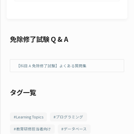
免除修了試験 Q & A
【科目 A 免除修了試験】よくある質問集
タグ一覧
Learning Topics
プログラミング
教育研修担当者向け
データベース