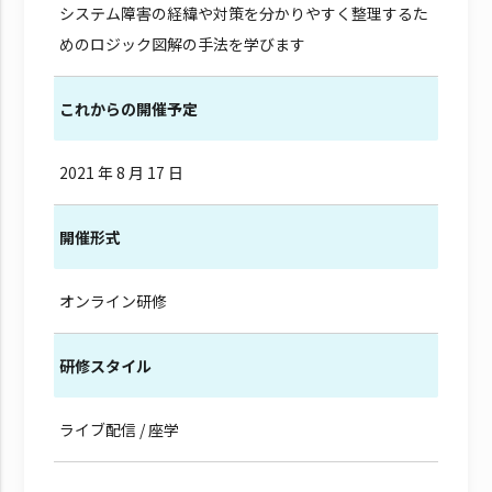
システム障害の経緯や対策を分かりやすく整理するた
めのロジック図解の手法を学びます
これからの開催予定
2021 年 8 月 17 日
開催形式
オンライン研修
研修スタイル
ライブ配信 / 座学