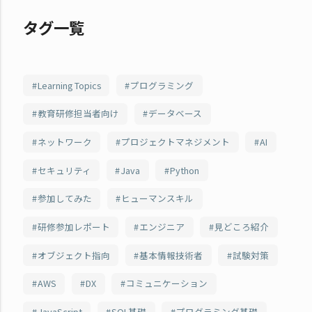
タグ一覧
Learning Topics
プログラミング
教育研修担当者向け
データベース
ネットワーク
プロジェクトマネジメント
AI
セキュリティ
Java
Python
参加してみた
ヒューマンスキル
研修参加レポート
エンジニア
見どころ紹介
オブジェクト指向
基本情報技術者
試験対策
AWS
DX
コミュニケーション
JavaScript
SQL基礎
プログラミング基礎