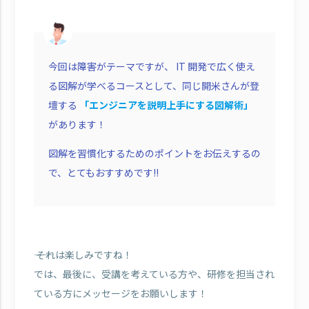
今回は障害がテーマですが、 IT 開発で広く使え
る図解が学べるコースとして、同じ開米さんが登
壇する
「エンジニアを説明上手にする図解術」
があります！
図解を習慣化するためのポイントをお伝えするの
で、とてもおすすめです!!
―― それは楽しみですね！
では、最後に、受講を考えている方や、研修を担当され
ている方にメッセージをお願いします！