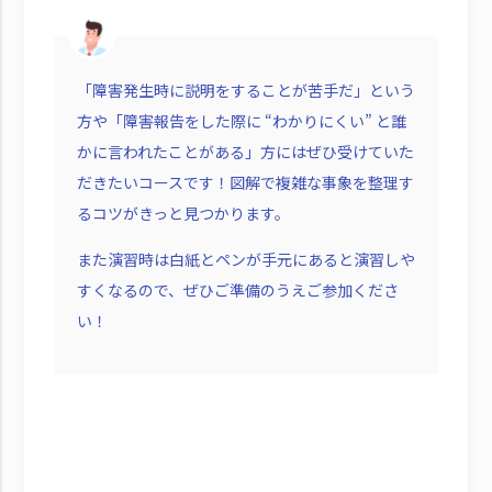
「障害発生時に説明をすることが苦手だ」という
方や「障害報告をした際に “わかりにくい” と誰
かに言われたことがある」方にはぜひ受けていた
だきたいコースです！図解で複雑な事象を整理す
るコツがきっと見つかります。
また演習時は白紙とペンが手元にあると演習しや
すくなるので、ぜひご準備のうえご参加くださ
い！