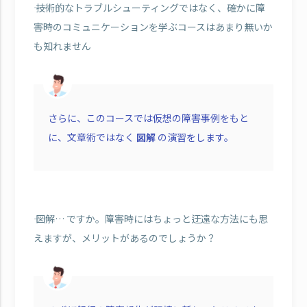
―― 技術的なトラブルシューティングではなく、確かに障
害時のコミュニケーションを学ぶコースはあまり無いか
も知れません
さらに、このコースでは仮想の障害事例をもと
に、文章術ではなく
図解
の演習をします。
―― 図解… ですか。障害時にはちょっと迂遠な方法にも思
えますが、メリットがあるのでしょうか？