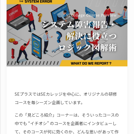
SEプラスではSEカレッジを中心に、オリジナルの研修
コースを毎シーズン企画しています。
この「見どころ紹介」コーナーは、そういったコースの
中でも “イチオシ” のコースを企画者にインタビューし
て、そのコースが何に効くのか、どんな思いがあって作