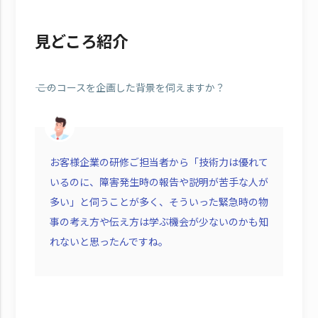
見どころ紹介
―― このコースを企画した背景を伺えますか？
お客様企業の研修ご担当者から「技術力は優れて
いるのに、障害発生時の報告や説明が苦手な人が
多い」と伺うことが多く、そういった緊急時の物
事の考え方や伝え方は学ぶ機会が少ないのかも知
れないと思ったんですね。