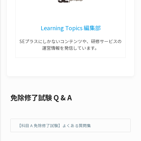
Learning Topics 編集部
SEプラスにしかないコンテンツや、研修サービスの
運営情報を発信しています。
免除修了試験 Q & A
【科目 A 免除修了試験】よくある質問集