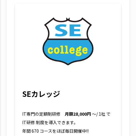
SEカレッジ
IT専門の定額制研修
月額28,000円
～/ 1社 で
IT研修 制度を導入できます。
年間 670 コースをほぼ毎日開催中!!