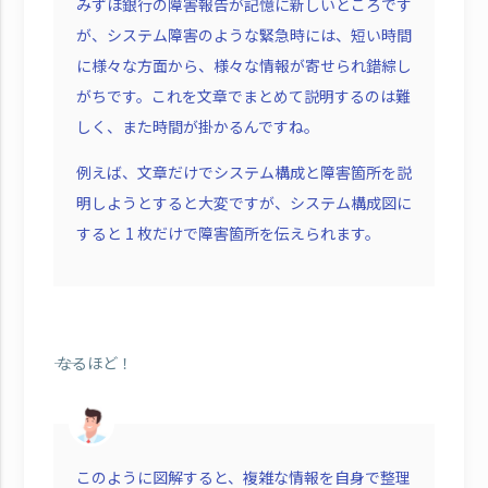
みずほ銀行の障害報告が記憶に新しいところです
が、システム障害のような緊急時には、短い時間
に様々な方面から、様々な情報が寄せられ錯綜し
がちです。これを文章でまとめて説明するのは難
しく、また時間が掛かるんですね。
例えば、文章だけでシステム構成と障害箇所を説
明しようとすると大変ですが、システム構成図に
すると 1 枚だけで障害箇所を伝えられます。
―― なるほど！
このように図解すると、複雑な情報を自身で整理