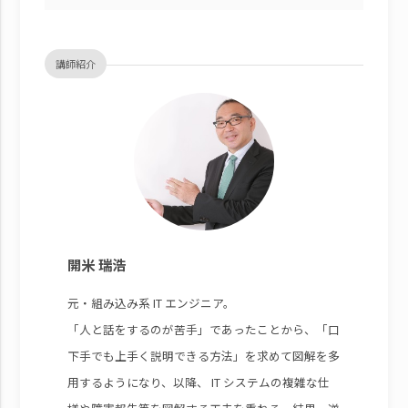
講師紹介
開米 瑞浩
元・組み込み系 IT エンジニア。
「人と話をするのが苦手」であったことから、「口
下手でも上手く説明できる方法」を求めて図解を多
用するようになり、以降、 IT システムの複雑な仕