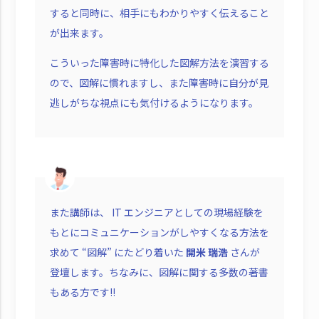
すると同時に、相手にもわかりやすく伝えること
が出来ます。
こういった障害時に特化した図解方法を演習する
ので、図解に慣れますし、また障害時に自分が見
逃しがちな視点にも気付けるようになります。
また講師は、 IT エンジニアとしての現場経験を
もとにコミュニケーションがしやすくなる方法を
求めて “図解” にたどり着いた
開米 瑞浩
さんが
登壇します。ちなみに、図解に関する多数の著書
もある方です!!