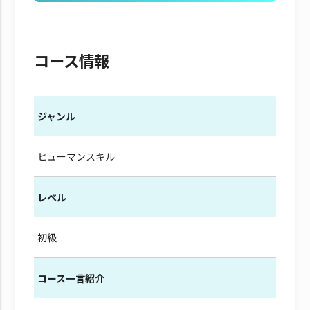
コース情報
ジャンル
ヒューマンスキル
レベル
初級
コース一言紹介