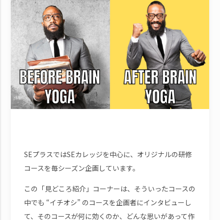
SEプラスではSEカレッジを中心に、オリジナルの研修
コースを毎シーズン企画しています。
この「見どころ紹介」コーナーは、そういったコースの
中でも “イチオシ” のコースを企画者にインタビューし
て、そのコースが何に効くのか、どんな思いがあって作