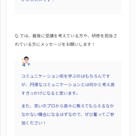
Q. では、最後に受講を考えている方や、研修を担当さ
れている方にメッセージをお願いします！
コミュニケーション術を学ぶのはもちろんです
が、円滑なコミュニケーションとは何かと考え直
すきっかけになると思います。
また、笑いのプロから直々に教えてもらえるなか
なかない機会になるはずなので、ぜひ奮ってご参
加ください！