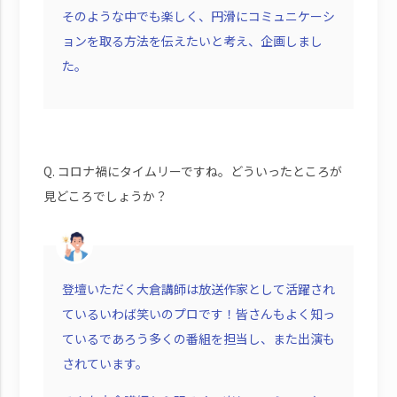
そのような中でも楽しく、円滑にコミュニケーシ
ョンを取る方法を伝えたいと考え、企画しまし
た。
Q. コロナ禍にタイムリーですね。どういったところが
見どころでしょうか？
登壇いただく大倉講師は放送作家として活躍され
ているいわば笑いのプロです！皆さんもよく知っ
ているであろう多くの番組を担当し、また出演も
されています。