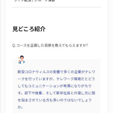
見どころ紹介
Q. コースを企画した背景を教えてもらえますか?
新型コロナウィルスの影響で多くの企業がテレワ
ークを行っていますが、テレワーク環境だとどう
してもコミュニケーションが希薄になりがちで
す。部下や後輩、そして新卒社員との接し方に頭
を悩まさせている方も多いのではないでしょう
か。