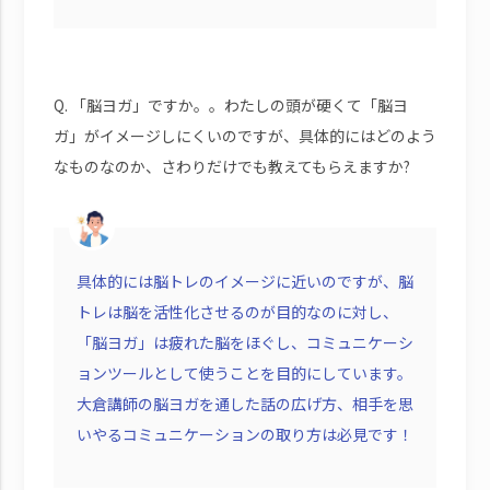
Q. 「脳ヨガ」ですか。。わたしの頭が硬くて「脳ヨ
ガ」がイメージしにくいのですが、具体的にはどのよう
なものなのか、さわりだけでも教えてもらえますか?
具体的には脳トレのイメージに近いのですが、脳
トレは脳を活性化させるのが目的なのに対し、
「脳ヨガ」は疲れた脳をほぐし、コミュニケーシ
ョンツールとして使うことを目的にしています。
大倉講師の脳ヨガを通した話の広げ方、相手を思
いやるコミュニケーションの取り方は必見です！