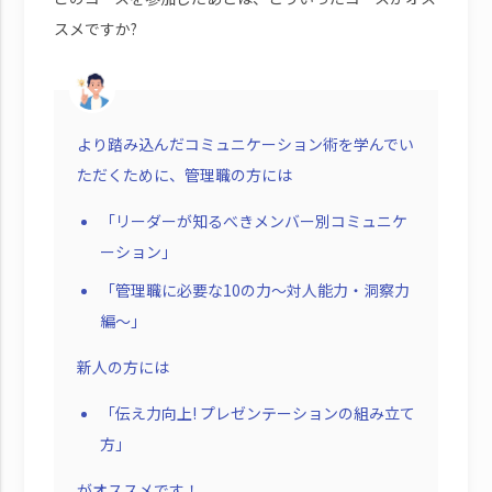
スメですか?
より踏み込んだコミュニケーション術を学んでい
ただくために、管理職の方には
「リーダーが知るべきメンバー別コミュニケ
ーション」
「管理職に必要な10の力～対人能力・洞察力
編～」
新人の方には
「伝え力向上! プレゼンテーションの組み立て
方」
がオススメです！