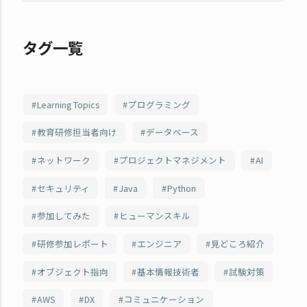
タグ一覧
Learning Topics
プログラミング
教育研修担当者向け
データベース
ネットワーク
プロジェクトマネジメント
AI
セキュリティ
Java
Python
参加してみた
ヒューマンスキル
研修参加レポート
エンジニア
見どころ紹介
オブジェクト指向
基本情報技術者
試験対策
AWS
DX
コミュニケーション