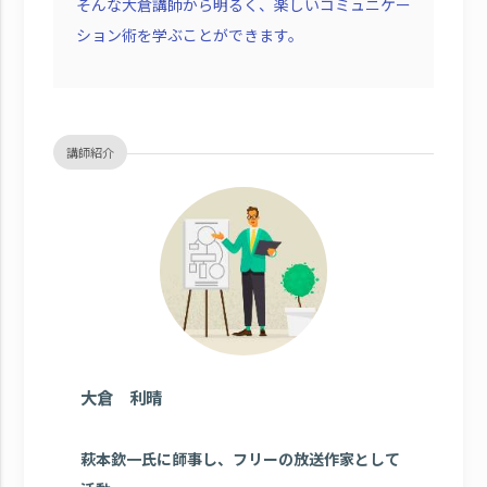
そんな大倉講師から明るく、楽しいコミュニケー
ション術を学ぶことができます。
講師紹介
大倉 利晴
萩本欽一氏に師事し、フリーの放送作家として