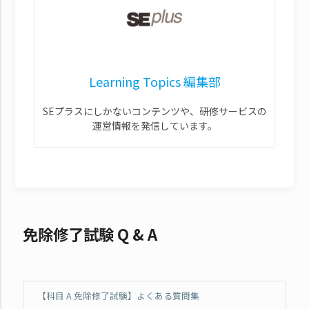
Learning Topics 編集部
SEプラスにしかないコンテンツや、研修サービスの
運営情報を発信しています。
免除修了試験 Q & A
【科目 A 免除修了試験】よくある質問集