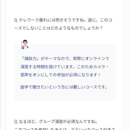
Q. テレワーク疲れには効きそうですね。逆に、このコ
ースでしないことはどのようなものでしょうか？
「雑談力」がテーマなので、実際にオンラインで
演習する時間を設けています。このためカメラ・
音声をオンにしての参加が必須になります！
座学で聞きたいという方には難しいコースです。
Q. なるほど、グループ演習が必須なんですね。
このコースを参加したあとは、どういったコースがオス