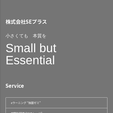
株式会社SEプラス
小さくても 本質を
Small but
Essential
Service
eラーニング “独習ゼミ”