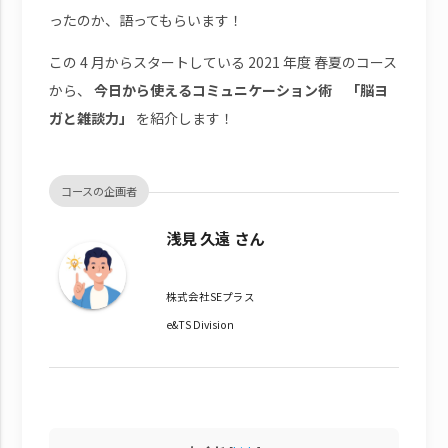
ったのか、語ってもらいます！
この 4 月からスタートしている 2021 年度 春夏のコース
から、
今日から使えるコミュニケーション術 「脳ヨ
ガと雑談力」
を紹介します！
コースの企画者
浅見 久遠 さん
株式会社SEプラス
e&TS Division