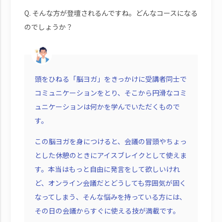
Q. そんな方が登壇されるんですね。どんなコースになる
のでしょうか？
頭をひねる「脳ヨガ」をきっかけに受講者同士で
コミュニケーションをとり、そこから円滑なコミ
ュニケーションは何かを学んでいただくもので
す。
この脳ヨガを身につけると、会議の冒頭やちょっ
とした休憩のときにアイスブレイクとして使えま
す。本当はもっと自由に発言をして欲しいけれ
ど、オンライン会議だとどうしても雰囲気が固く
なってしまう、そんな悩みを持っている方には、
その日の会議からすぐに使える技が満載です。