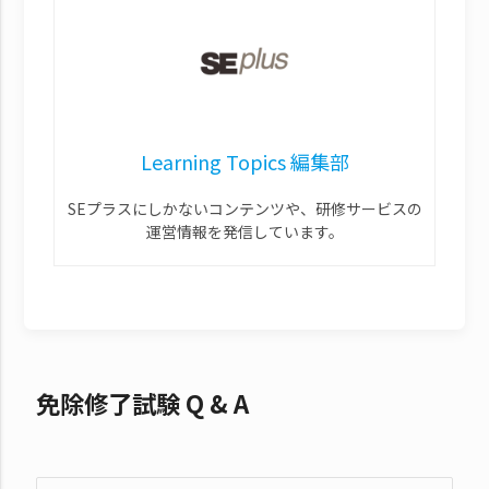
Learning Topics 編集部
SEプラスにしかないコンテンツや、研修サービスの
運営情報を発信しています。
免除修了試験 Q & A