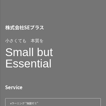
株式会社SEプラス
小さくても 本質を
Small but
Essential
Service
eラーニング “独習ゼミ”