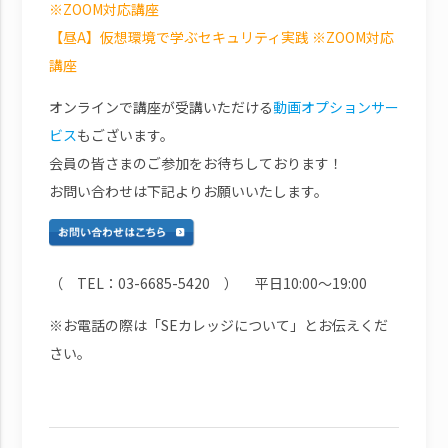
※ZOOM対応講座
【昼A】仮想環境で学ぶセキュリティ実践 ※ZOOM対応
講座
オンラインで講座が受講いただける
動画オプションサー
ビス
もございます。
会員の皆さまのご参加をお待ちしております！
お問い合わせは下記よりお願いいたします。
（ TEL：03-6685-5420 ） 平日10:00～19:00
※お電話の際は「SEカレッジについて」とお伝えくだ
さい。