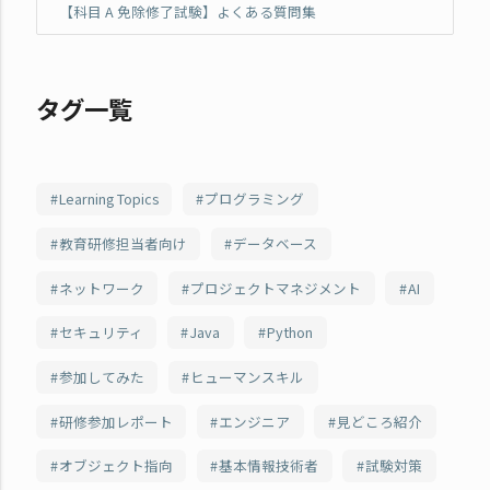
【科目 A 免除修了試験】よくある質問集
タグ一覧
Learning Topics
プログラミング
教育研修担当者向け
データベース
ネットワーク
プロジェクトマネジメント
AI
セキュリティ
Java
Python
参加してみた
ヒューマンスキル
研修参加レポート
エンジニア
見どころ紹介
オブジェクト指向
基本情報技術者
試験対策